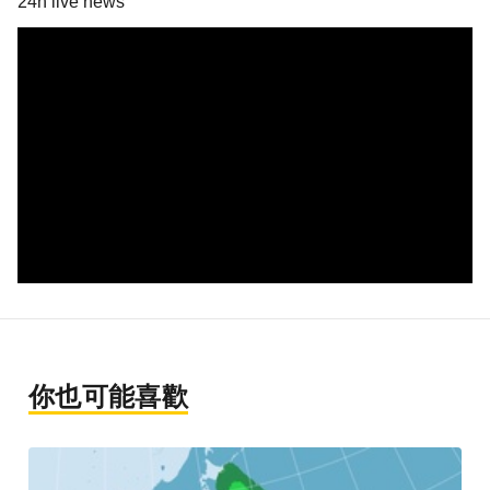
24h live news
你也可能喜歡