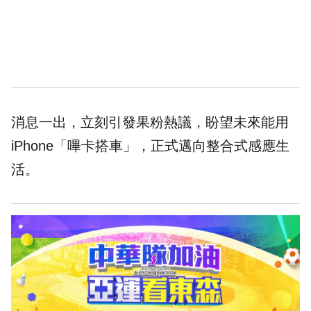
消息一出，立刻引發果粉熱議，盼望未來能用
iPhone「嗶卡搭車」，正式邁向整合式感應生
活。