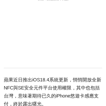
蘋果近日推出iOS18.4系統更新，悄悄開放全新
NFC與SE安全元件平台使用權限，其中也包括
台灣，意味著期待已久的iPhone悠遊卡感應支
付，終於露出曙光。