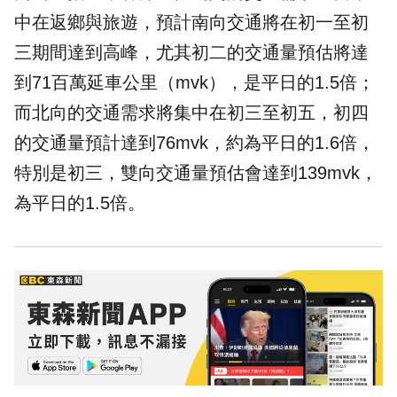
中在返鄉與旅遊，預計南向交通將在初一至初
三期間達到高峰，尤其初二的交通量預估將達
到71百萬延車公里（mvk），是平日的1.5倍；
而北向的交通需求將集中在初三至初五，初四
的交通量預計達到76mvk，約為平日的1.6倍，
特別是初三，雙向交通量預估會達到139mvk，
為平日的1.5倍。