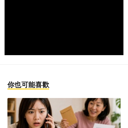
你也可能喜歡