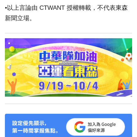
•以上言論由 CTWANT 授權轉載，不代表東森
新聞立場。