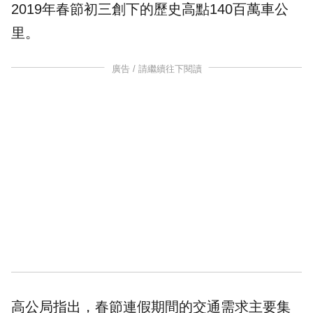
2019年春節初三創下的歷史高點140百萬車公
里。
廣告 / 請繼續往下閱讀
高公局指出，春節連假期間的交通需求主要集