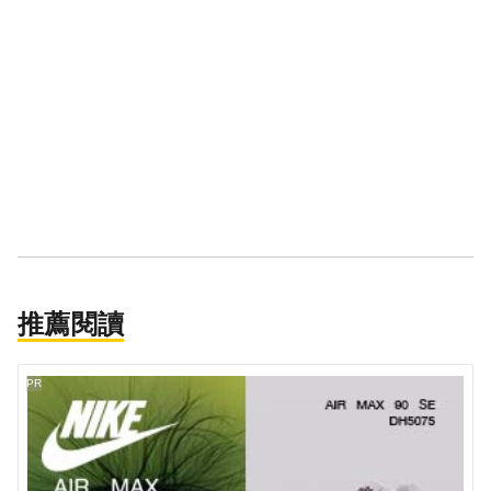
推薦閱讀
PR