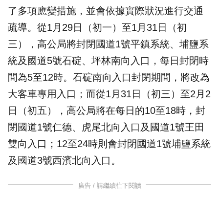
了多項應變措施，並會依據實際狀況進行交通
疏導。從1月29日（初一）至1月31日（初
三），高公局將封閉國道1號平鎮系統、埔鹽系
統及國道5號石碇、坪林南向入口，每日封閉時
間為5至12時。石碇南向入口封閉期間，將改為
大客車專用入口；而從1月31日（初三）至2月2
日（初五），高公局將在每日的10至18時，封
閉國道1號仁德、虎尾北向入口及國道1號王田
雙向入口；12至24時則會封閉國道1號埔鹽系統
及國道3號西濱北向入口。
廣告 / 請繼續往下閱讀