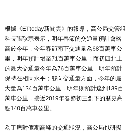
根據《ETtoday新聞雲》的報導，高公局交管組
科長張耿宗表示，明年春節的交通量預計會略
高於今年，今年春節南下交通量為68百萬車公
里，明年預計增至71百萬車公里；而初四北上
的最大交通量今年為76百萬車公里，明年預計
保持在相同水平；雙向交通量方面，今年的最
大量為134百萬車公里，明年則預計達到139百
萬車公里，接近2019年春節初三創下的歷史高
點140百萬車公里。
為了應對假期高峰的交通狀況，高公局也研擬