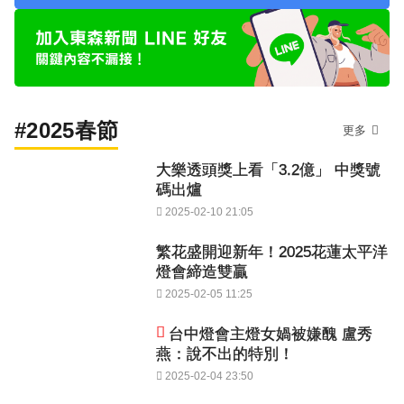
#2025春節
更多
大樂透頭獎上看「3.2億」 中獎號
碼出爐
2025-02-10 21:05
繁花盛開迎新年！2025花蓮太平洋
燈會締造雙贏
2025-02-05 11:25
台中燈會主燈女媧被嫌醜 盧秀
燕：說不出的特別！
2025-02-04 23:50