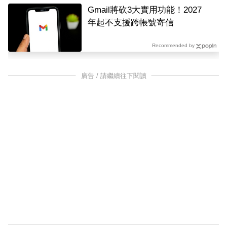
Gmail將砍3大實用功能！2027
年起不支援跨帳號寄信
Recommended by
廣告 / 請繼續往下閱讀