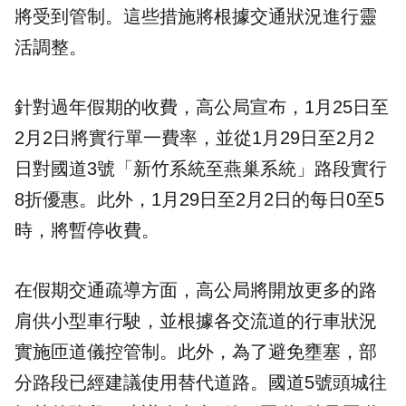
將受到管制。這些措施將根據交通狀況進行靈
活調整。
針對
過年
假期的收費，高公局宣布，1月25日至
2月2日將實行單一費率，並從1月29日至2月2
日對國道3號「新竹系統至燕巢系統」路段實行
8折優惠。此外，1月29日至2月2日的每日0至5
時，將暫停收費。
在假期交通疏導方面，高公局將開放更多的路
肩供小型車行駛，並根據各交流道的行車狀況
實施匝道儀控管制。此外，為了避免壅塞，部
分路段已經建議使用替代道路。國道5號頭城往