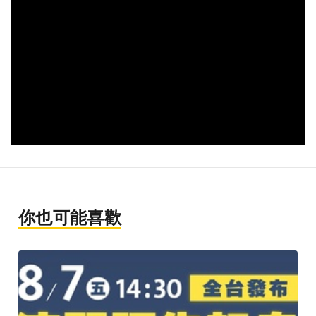
你也可能喜歡