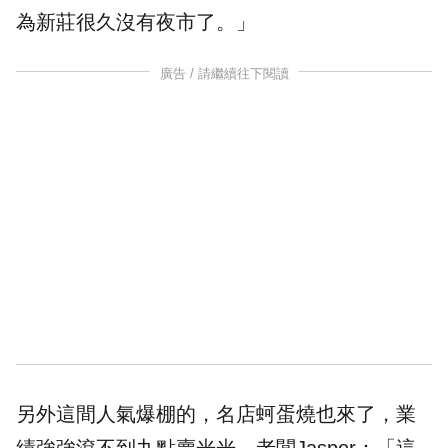
為新莊很久沒有夜市了。」
廣告 / 請繼續往下閱讀
另外這間人氣爆棚的，名店蚵蛋燒也來了，業