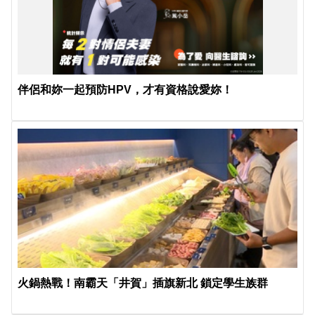
伴侶和妳一起預防HPV，才有資格說愛妳！
火鍋熱戰！南霸天「井賀」插旗新北 鎖定學生族群