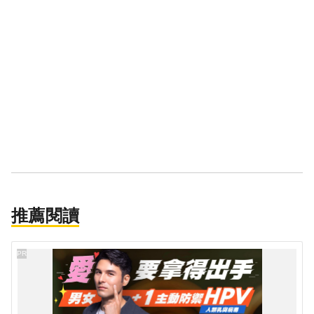
推薦閱讀
PR