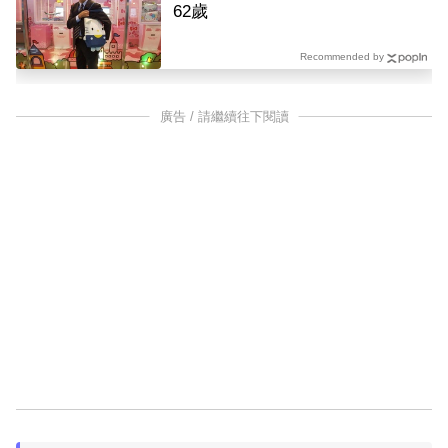
62歲
Recommended by
廣告 / 請繼續往下閱讀