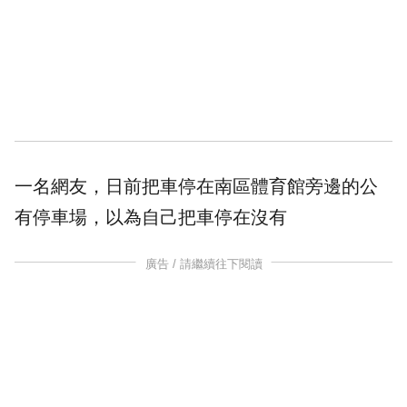
一名網友，日前把車停在南區體育館旁邊的
公
有停車場
，以為自己把車停在沒有
廣告 / 請繼續往下閱讀