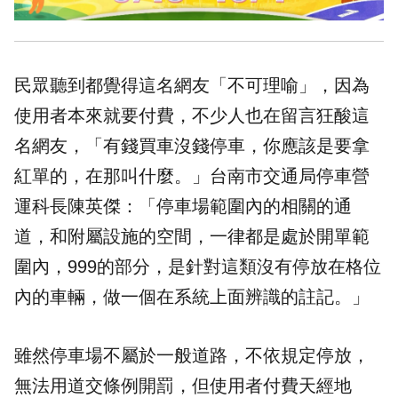
民眾聽到都覺得這名網友「不可理喻」，因為
使用者本來就要付費，不少人也在留言狂酸這
名網友，「有錢買車沒錢停車，你應該是要拿
紅單的，在那叫什麼。」台南市交通局停車營
運科長陳英傑：「停車場範圍內的相關的通
道，和附屬設施的空間，一律都是處於開單範
圍內，999的部分，是針對這類沒有停放在格位
內的車輛，做一個在系統上面辨識的註記。」
雖然停車場不屬於一般道路，不依規定停放，
無法用道交條例開罰，但使用者付費天經地