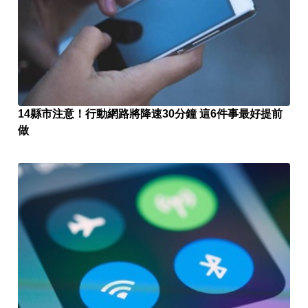
14縣市注意！行動網路將降速30分鐘 這6件事最好提前
做