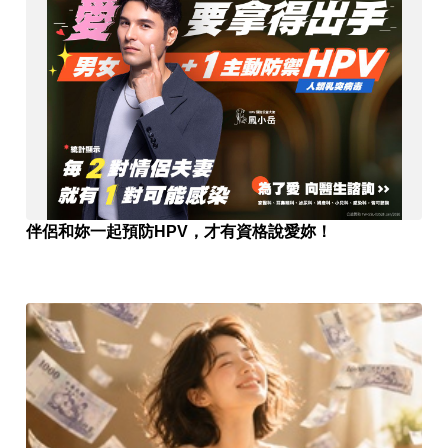
伴侶和妳一起預防HPV，才有資格說愛妳！