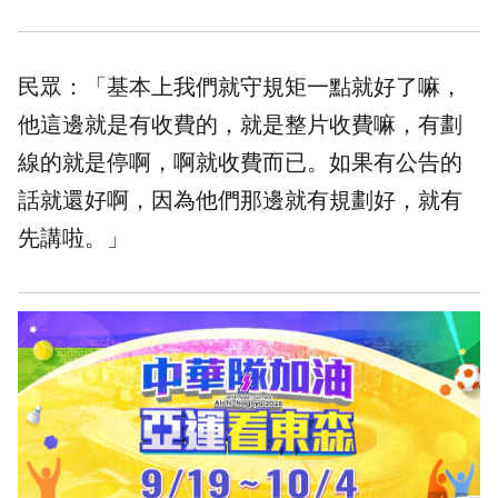
民眾：「基本上我們就守規矩一點就好了嘛，
他這邊就是有收費的，就是整片收費嘛，有劃
線的就是停啊，啊就收費而已。如果有公告的
話就還好啊，因為他們那邊就有規劃好，就有
先講啦。」