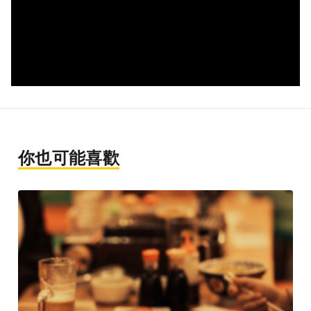
你也可能喜歡