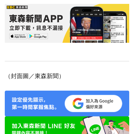
（封面圖／東森新聞）