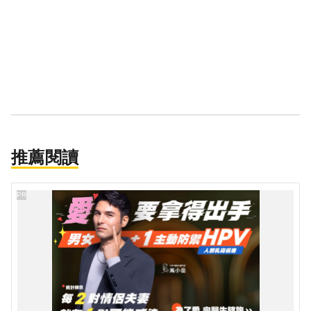
推薦閱讀
PR