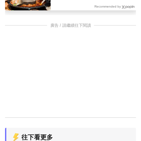
Recommended by
廣告 / 請繼續往下閱讀
往下看更多