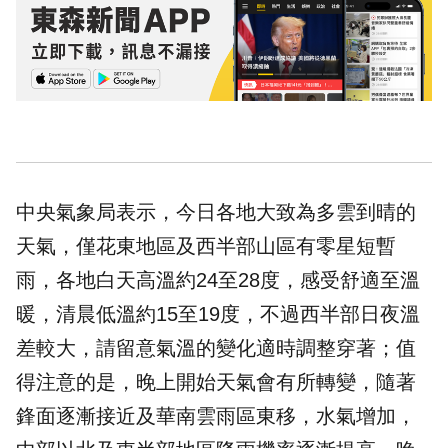
中央氣象局表示，今日各地大致為多雲到晴的
天氣，僅花東地區及西半部山區有零星短暫
雨，各地白天高溫約24至28度，感受舒適至溫
暖，清晨低溫約15至19度，不過西半部日夜溫
差較大，請留意氣溫的變化適時調整穿著；值
得注意的是，晚上開始天氣會有所轉變，隨著
鋒面逐漸接近及華南雲雨區東移，水氣增加，