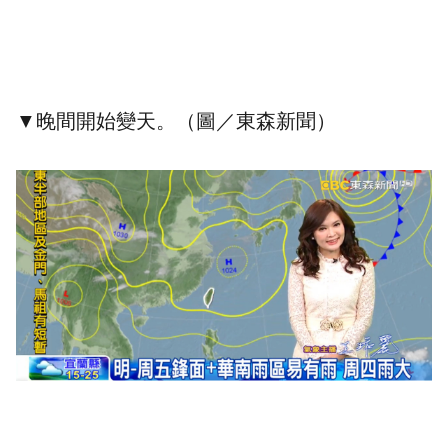
▼晚間開始變天。（圖／東森新聞）