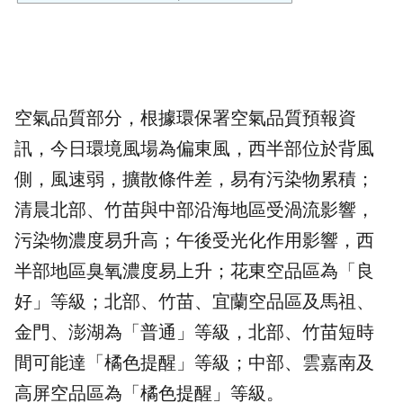
空氣品質部分，根據環保署空氣品質預報資
訊，今日環境風場為偏東風，西半部位於背風
側，風速弱，擴散條件差，易有污染物累積；
清晨北部、竹苗與中部沿海地區受渦流影響，
污染物濃度易升高；午後受光化作用影響，西
半部地區臭氧濃度易上升；花東空品區為「良
好」等級；北部、竹苗、宜蘭空品區及馬祖、
金門、澎湖為「普通」等級，北部、竹苗短時
間可能達「橘色提醒」等級；中部、雲嘉南及
高屏空品區為「橘色提醒」等級。