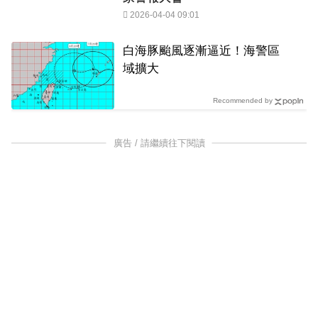
2026-04-04 09:01
白海豚颱風逐漸逼近！海警區
域擴大
Recommended by
廣告 / 請繼續往下閱讀