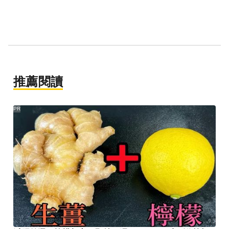
推薦閱讀
PR