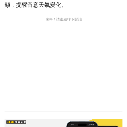
顯，提醒留意天氣變化。
廣告 / 請繼續往下閱讀