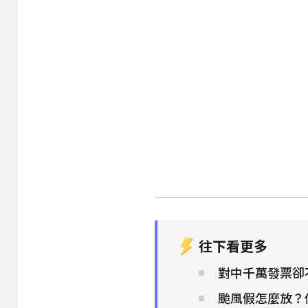
往下看更多
對中千萬發票卻
颱風假怎麼放？