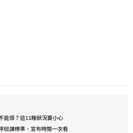
不能領？這11種狀況要小心
停班課標準、宣布時間一次看