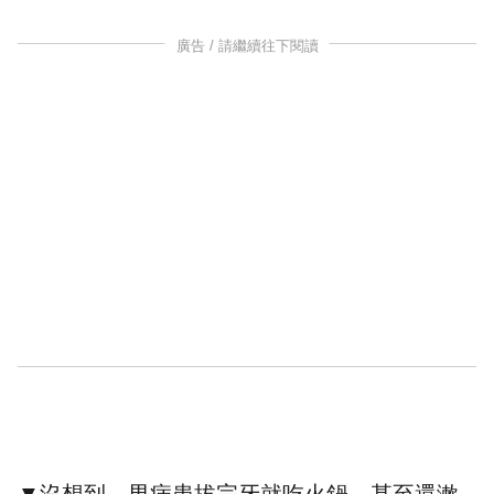
廣告 / 請繼續往下閱讀