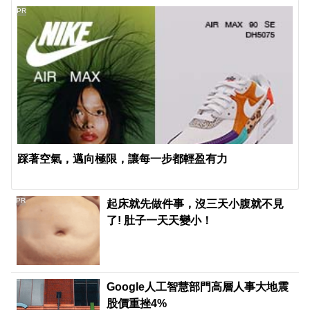
PR
踩著空氣，邁向極限，讓每一步都輕盈有力
PR
起床就先做件事，沒三天小腹就不見
了! 肚子一天天變小！
Google人工智慧部門高層人事大地震
股價重挫4%