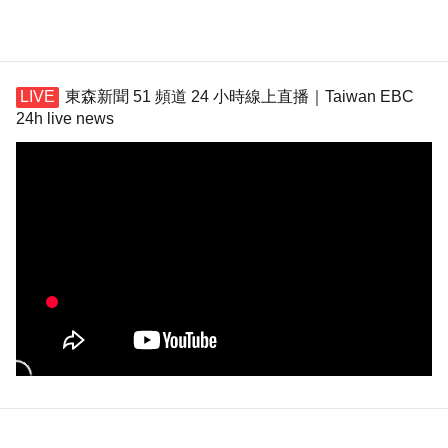
東森新聞 51 頻道 24 小時線上直播｜Taiwan EBC
24h live news