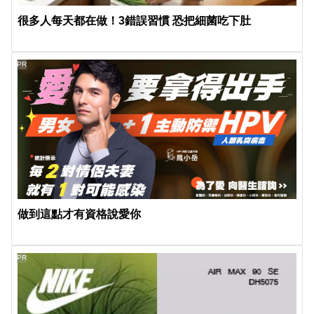
很多人每天都在做！3錯誤習慣 恐把細菌吃下肚
PR
做到這點才有資格說愛你
PR