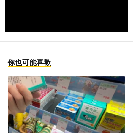
你也可能喜歡