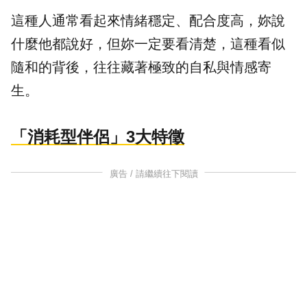
這種人通常看起來情緒穩定、配合度高，妳說
什麼他都說好，但妳一定要看清楚，這種看似
隨和的背後，往往藏著極致的自私與情感寄
生。
「消耗型伴侶」3大特徵
廣告 / 請繼續往下閱讀