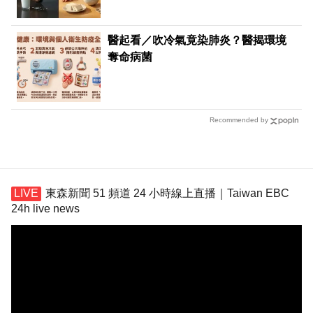
醫起看／吹冷氣竟染肺炎？醫揭環境
奪命病菌
Recommended by
東森新聞 51 頻道 24 小時線上直播｜Taiwan EBC
24h live news