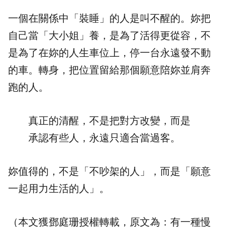
一個在關係中「裝睡」的人是叫不醒的。妳把
自己當「大小姐」養，是為了活得更從容，不
是為了在妳的人生車位上，停一台永遠發不動
的車。轉身，把位置留給那個願意陪妳並肩奔
跑的人。
真正的清醒，不是把對方改變，而是
承認有些人，永遠只適合當過客。
妳值得的，不是「不吵架的人」，而是「願意
一起用力生活的人」。
（本文獲鄧庭珊授權轉載，原文為：
有一種慢