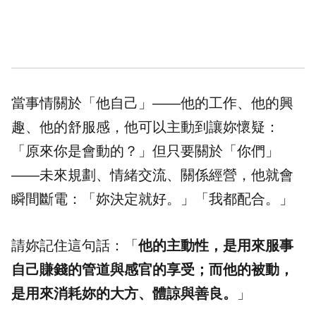
當事情關於「他自己」——他的工作、他的興
趣、他的舒服感，他可以主動到讓妳懷疑：
「原來你是會動的？」但只要關於「你們」
——未來規劃、情緒交流、關係經營，他就會
瞬間斷電：「妳決定就好。」「我都配合。」
請妳記住這句話：​「
他的主動性，是用來服事
自己賺錢的管道與感官的享受；而他的被動，
是用來消耗妳的大方、體諒與善良。
」