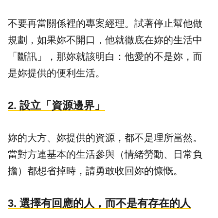
不要再當關係裡的專案經理。試著停止幫他做
規劃，如果妳不開口，他就徹底在妳的生活中
「斷訊」，那妳就該明白：他愛的不是妳，而
是妳提供的便利生活。
​2. 設立「資源邊界」
妳的大方、妳提供的資源，都不是理所當然。
當對方連基本的生活參與（情緒勞動、日常負
擔）都想省掉時，請勇敢收回妳的慷慨。
​3. 選擇有回應的人，而不是有存在的人