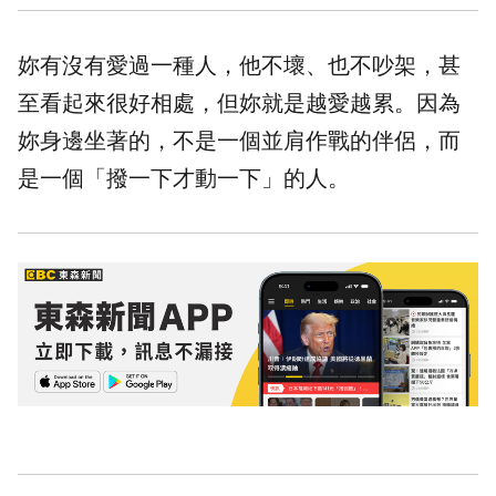
妳有沒有愛過一種人，他不壞、也不吵架，甚
至看起來很好相處，但妳就是越愛越累。因為
妳身邊坐著的，不是一個並肩作戰的伴侶，而
是一個「撥一下才動一下」的人。