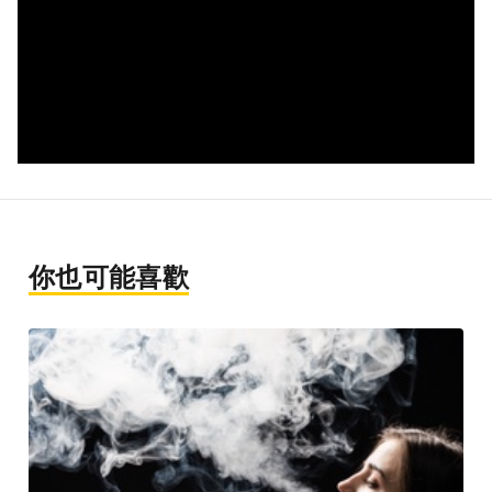
你也可能喜歡