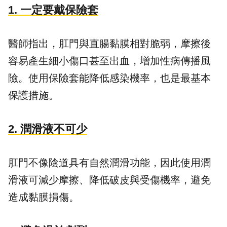
1. 一定要戴保險套
醫師指出，肛門與直腸黏膜相對脆弱，摩擦後
容易產生細小傷口甚至出血，增加性病傳播風
險。使用保險套能降低感染機率，也是最基本
保護措施。
2. 潤滑液不可少
肛門不像陰道具有自然潤滑功能，因此使用潤
滑液可減少摩擦、降低破皮與受傷機率，避免
造成黏膜損傷。