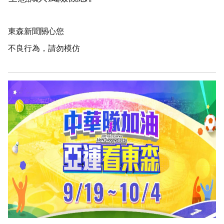
東森新聞關心您
不良行為，請勿模仿