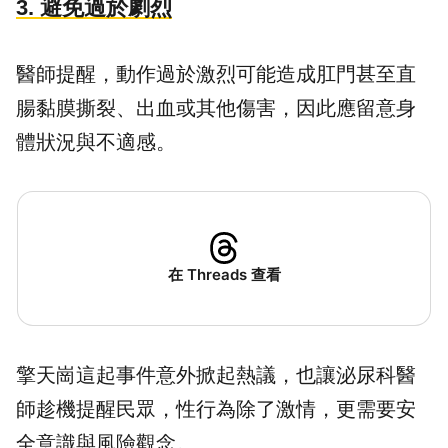
3. 避免過於劇烈
醫師提醒，動作過於激烈可能造成肛門甚至直
腸黏膜撕裂、出血或其他傷害，因此應留意身
體狀況與不適感。
在 Threads 查看
擎天崗這起事件意外掀起熱議，也讓泌尿科醫
師趁機提醒民眾，性行為除了激情，更需要安
全意識與風險觀念。