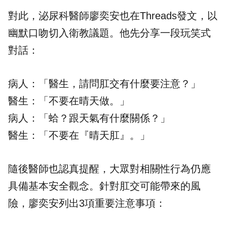
對此，泌尿科醫師廖奕安也在Threads發文，以
幽默口吻切入衛教議題。他先分享一段玩笑式
對話：
病人：「
醫生
，請問肛交有什麼要注意？」
醫生：「不要在晴天做。」
病人：「蛤？跟天氣有什麼關係？」
醫生：「不要在『晴天肛』。」
隨後醫師也認真提醒，大眾對相關性行為仍應
具備基本安全觀念。針對肛交可能帶來的風
險，廖奕安列出3項重要注意事項：