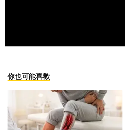
你也可能喜歡