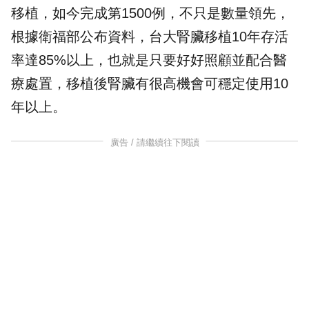
移植，如今完成第1500例，不只是數量領先，
根據衛福部公布資料，台大腎臟移植10年存活
率達85%以上，也就是只要好好照顧並配合醫
療處置，移植後腎臟有很高機會可穩定使用10
年以上。
廣告 / 請繼續往下閱讀