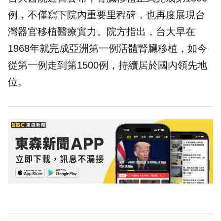
例，不僅寫下院內重要里程碑，也再度展現台
灣器官移植醫療實力。院方指出，台大早在
1968年就完成亞洲第一例活體腎臟移植，如今
從第一例走到第1500例，持續居於國內領先地
位。