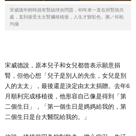
宋威德年輕時就有腎絲球炎問題，40年來一直在與腎病共
處，直到接受太太腎臟移植後，人生才變彩色。圖／何柏
均攝
宋威德說，原本兒子和女兒都曾表示願意捐
腎，但他心想「兒子是別人的先生，女兒是別
人的太太」，最後還是決定由太太捐贈。去年6
月順利完成移植後，他形容自己像是得到「第
二個生日」，「第一個生日是媽媽給我的，第
二個生日是台大醫院給我的。」