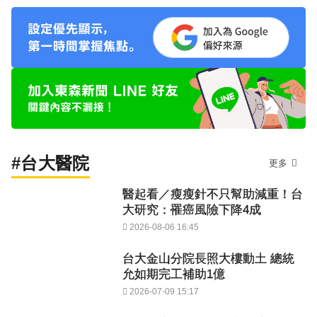
#台大醫院
更多
醫起看／瘦瘦針不只幫助減重！台
大研究：罹癌風險下降4成
2026-08-06 16:45
台大金山分院長照大樓動土 總統
允如期完工補助1億
2026-07-09 15:17