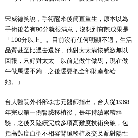
宋威德笑說，手術醒來後簡直重生，原本以為
手術後若有90分就很滿意，沒想到實際成果是
「100分以上」。目前沒有任何明顯不適，生活
品質甚至比過去還好。他對太太滿懷感激無以
回報，只好對太太「以前是做牛做馬，現在做
牛做馬還不夠，之後還要把全部財產都給
她。」
台大醫院外科部李志元醫師指出，台大從1968
年完成第一例腎臟移植後，長年持續累積經
驗，之後又陸續完成多項高難度技術突破，包
括高難度血型不相容腎臟移植及交叉配對陽性