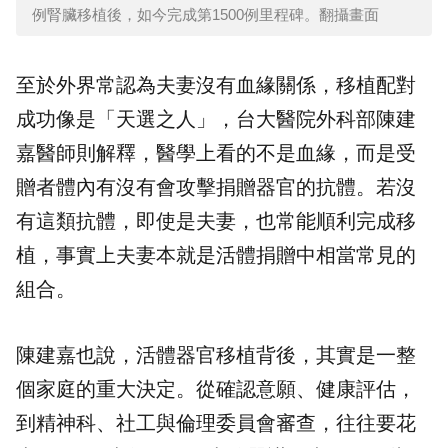
例腎臟移植後，如今完成第1500例里程碑。翻攝畫面
至於外界常認為夫妻沒有血緣關係，移植配對
成功像是「天選之人」，台大醫院外科部陳建
嘉醫師則解釋，醫學上看的不是血緣，而是受
贈者體內有沒有會攻擊捐贈器官的抗體。若沒
有這類抗體，即使是夫妻，也常能順利完成移
植，事實上夫妻本就是活體捐贈中相當常見的
組合。
陳建嘉也說，活體器官移植背後，其實是一整
個家庭的重大決定。從確認意願、健康評估，
到精神科、社工與倫理委員會審查，往往要花