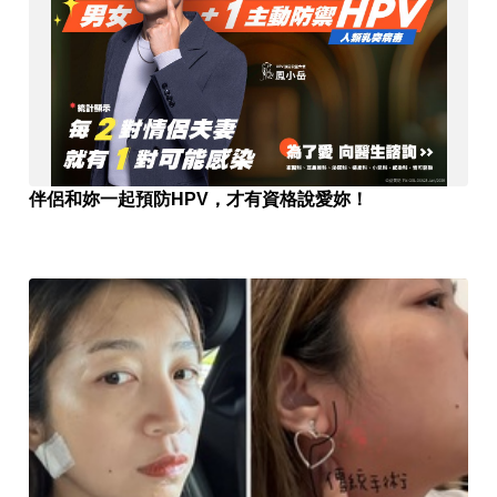
伴侶和妳一起預防HPV，才有資格說愛妳！