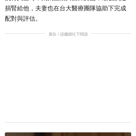
捐腎給他，夫妻也在台大醫療團隊協助下完成
配對與評估。
廣告 / 請繼續往下閱讀