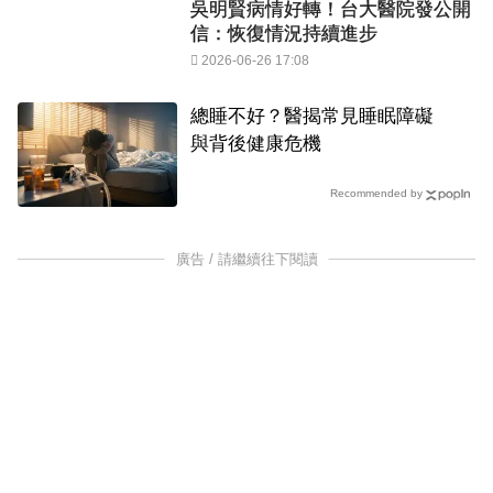
吳明賢病情好轉！台大醫院發公開
信：恢復情況持續進步
2026-06-26 17:08
總睡不好？醫揭常見睡眠障礙
與背後健康危機
Recommended by
廣告 / 請繼續往下閱讀