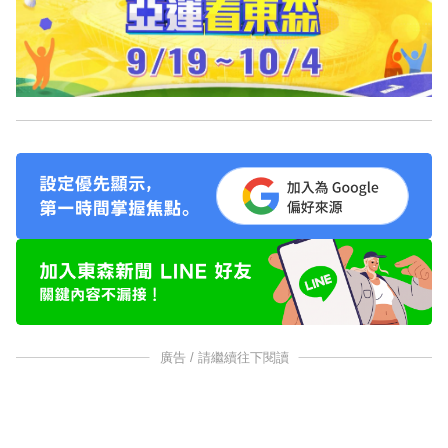
廣告 / 請繼續往下閱讀