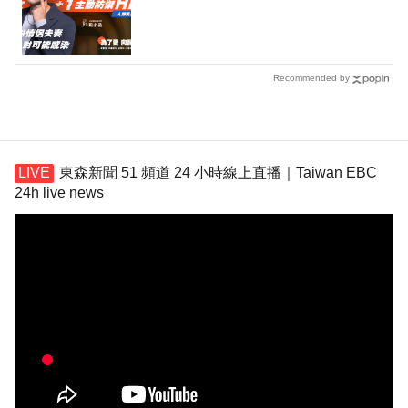
Recommended by
東森新聞 51 頻道 24 小時線上直播｜Taiwan EBC
24h live news