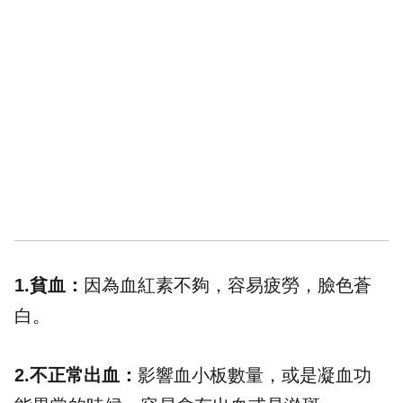
1.貧血：
因為血紅素不夠，容易疲勞，臉色蒼
白。
2.不正常出血：
影響血小板數量，或是凝血功