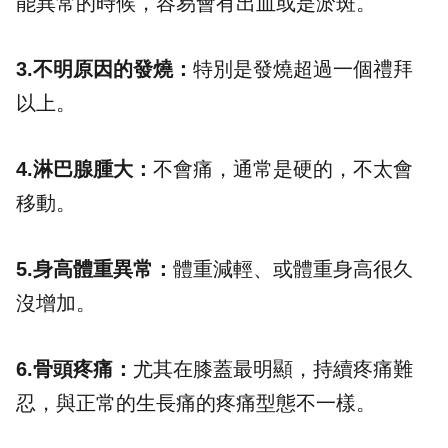
能異常的時候，容易會有出血或是淤斑。
3.不明原因的發燒：
特別是發燒超過一個禮拜
以上。
4.淋巴腺腫大：
不會痛，通常是硬的，不太會
移動。
5.身高體重異常：
體重減輕、或體重身高很久
沒增加。
6.骨頭疼痛：
尤其在膝蓋最明顯，持續疼痛難
忍，與正常的生長痛的疼痛型態不一樣。