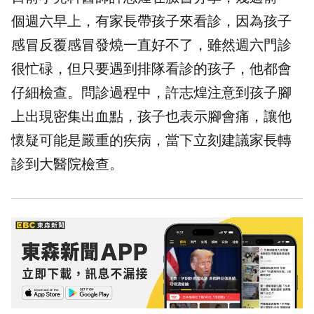
個週六早上，有家長帶孩子來看診，因為孩子
感冒反覆感冒發燒一直好不了，雖然週六門診
很忙碌，但只要遇到排隊看診的孩子，他都會
仔細檢查。問診過程中，許志煌注意到孩子腳
上出現密集出血點，孩子也表示腳會痛，讓他
懷疑可能是嚴重的疾病，當下立刻建議家長轉
診到大醫院檢查。