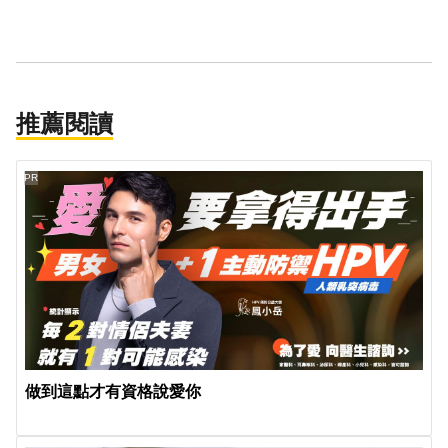
推薦閱讀
PR
做到這點才有資格說愛你