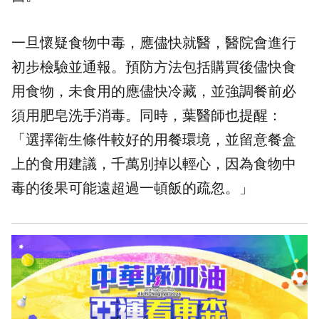
一旦懷疑食物中毒，應儘快就醫，醫院會進行
初步檢驗並通報。預防方法包括購買後儘快食
用食物，未食用的應儘快冷藏，並強調餐前必
須用肥皂洗手消毒。同時，葉醫師也提醒：
「選擇衛生條件較好的用餐環境，並留意餐盒
上的食用建議，千萬別掉以輕心，因為食物中
毒的後果可能遠超過一頓飯的疏忽。」