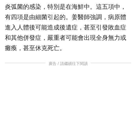
炎弧菌的感染，特別是在海鮮中。這五項中，
有四項是由細菌引起的。姜醫師強調，病原體
進入人體後可能造成後遺症，甚至引發敗血症
和其他併發症，嚴重者可能會出現全身無力或
癱瘓，甚至休克死亡。
廣告 / 請繼續往下閱讀