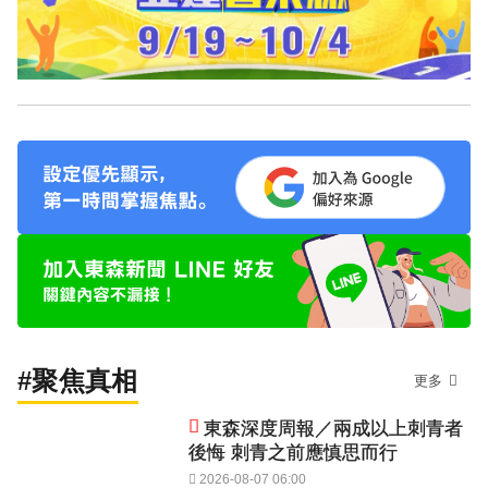
#聚焦真相
更多
東森深度周報／兩成以上刺青者
後悔 刺青之前應慎思而行
2026-08-07 06:00