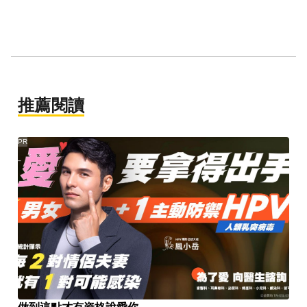
推薦閱讀
PR