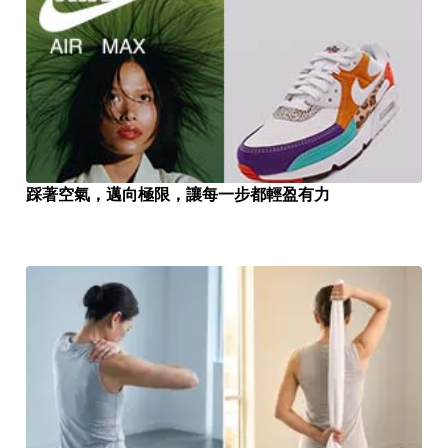
踩著空氣，邁向極限，讓每一步都輕盈有力