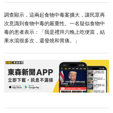
調查顯示，這兩起食物中毒案擴大，讓民眾再
次意識到食物中毒的嚴重性。一名疑似食物中
毒的患者表示：「我是禮拜六晚上吃便當，結
果水瀉很多次，還發燒和胃痛。」