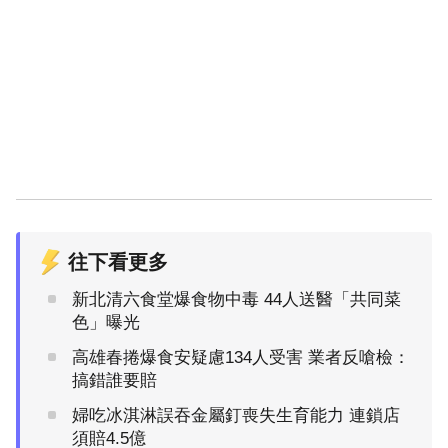
往下看更多
新北清六食堂爆食物中毒 44人送醫「共同菜
色」曝光
高雄春捲爆食安疑慮134人受害 業者反嗆檢：
搞錯誰要賠
婦吃冰淇淋誤吞金屬釘喪失生育能力 連鎖店
須賠4.5億