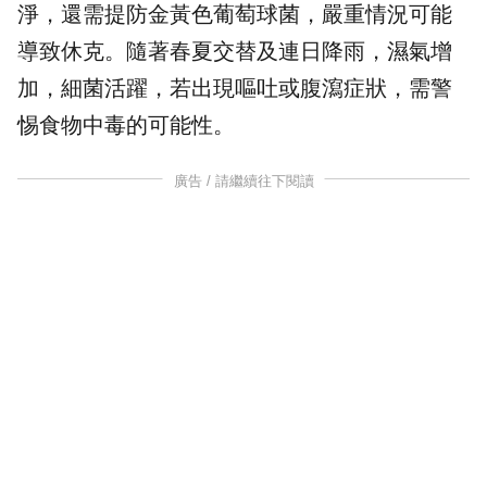
淨，還需提防金黃色葡萄球菌，嚴重情況可能
導致休克。隨著春夏交替及連日降雨，濕氣增
加，細菌活躍，若出現嘔吐或腹瀉症狀，需警
惕食物中毒的可能性。
廣告 / 請繼續往下閱讀