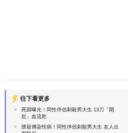
往下看更多
死因曝光！同性伴侶刺殺男大生 13刀「開
肚」血流乾
懷疑傳染性病！同性伴侶刺殺男大生 友人出