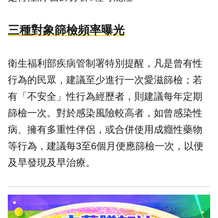
三種對象篩檢頻率曝光
衛生福利部疾病管制署特別提醒，凡是曾有性
行為的民眾，建議至少進行一次愛滋篩檢；若
有「不安全」性行為經歷者，則建議每年定期
篩檢一次。對於感染風險較高者，如曾感染性
病、擁有多重性伴侶，或合併使用成癮性藥物
等行為，建議每3至6個月便應篩檢一次，以便
及早發現及早治療。