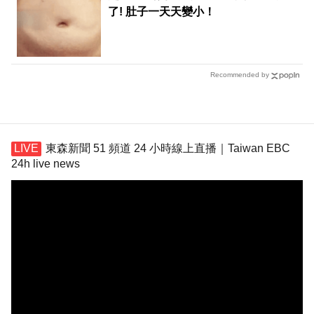
了! 肚子一天天變小！
Recommended by
東森新聞 51 頻道 24 小時線上直播｜Taiwan EBC
24h live news