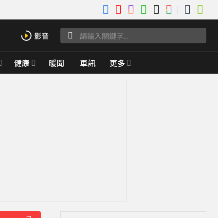
健康
暖聞
車訊
更多