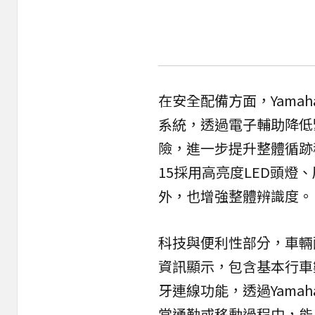
在安全配備方面，Yamah
系統，透過電子輔助降低
險，進一步提升整體循跡穩
15採用高亮度LED頭
外，也增強整體辨識度。
科技與便利性部分，車輛
資訊顯示，包含基本行車
牙連線功能，透過Yama
常通勤或移動過程中，能