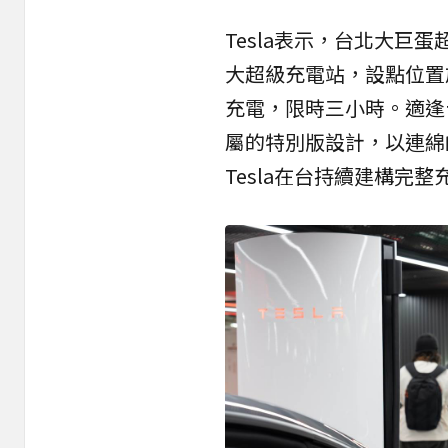
Tesla表示，台北大巨
大超級充電站，設點位置
充電，限時三小時。適逢
屬的特別版設計，以連綿
Tesla在台持續建構完