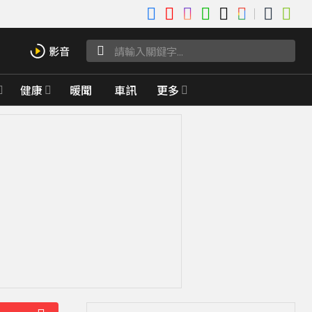
健康
暖聞
車訊
更多