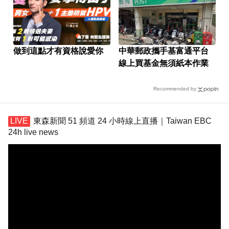
做到這點才有資格說愛你
中華郵政攜手基富通平台
線上買基金無須紙本作業
Recommended by
東森新聞 51 頻道 24 小時線上直播｜Taiwan EBC
24h live news