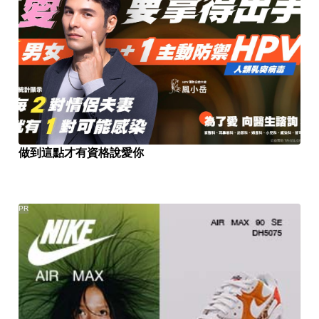
做到這點才有資格說愛你
PR