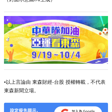
•以上言論由 東森財經-台股 授權轉載，不代表
東森新聞立場。