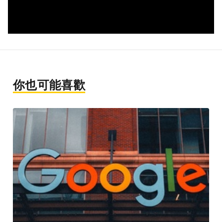
你也可能喜歡