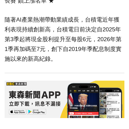
長賽 鎖上漲名單
★
隨著AI產業熱潮帶動業績成長，台積電近年獲
利表現持續創新高，台積電日前決定自2025年
第3季起將現金股利提升至每股6元，2026年第
1季再加碼至7元，創下自2019年季配息制度實
施以來的新高紀錄。