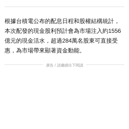
根據台積電公布的配息日程和股權結構統計，
本次配發的現金股利預計會為市場注入約1556
億元的現金活水，超過284萬名股東可直接受
惠，為市場帶來顯著資金動能。
廣告 / 請繼續往下閱讀