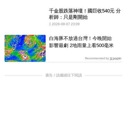
千金股跌落神壇！國巨收540元 分
析師：只是剛開始
2026-08-07 23:09
白海豚不放過台灣！今晚開始
影響最劇 2地雨量上看500毫米
Recommended by
廣告 / 請繼續往下閱讀