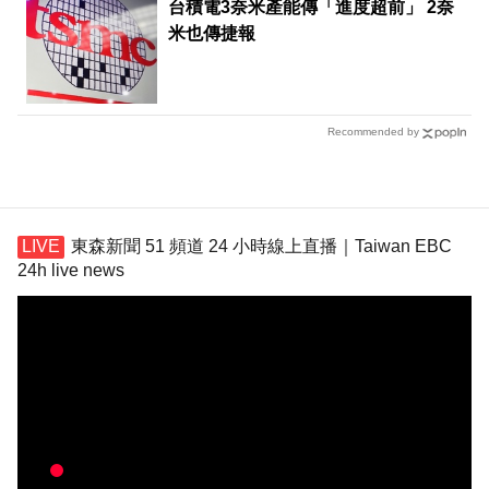
台積電3奈米產能傳「進度超前」 2奈
米也傳捷報
Recommended by
東森新聞 51 頻道 24 小時線上直播｜Taiwan EBC
24h live news