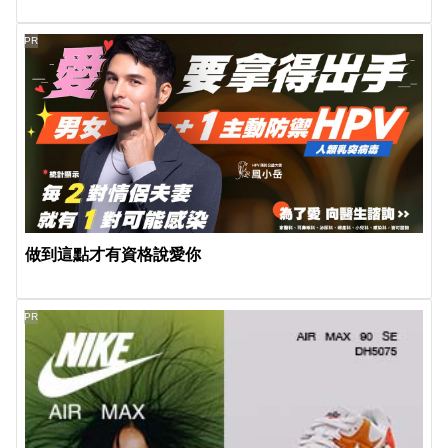
PR
做到這點才有資格說愛你
PR