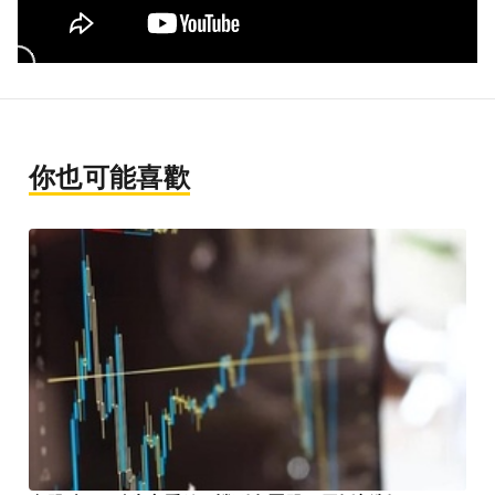
你也可能喜歡