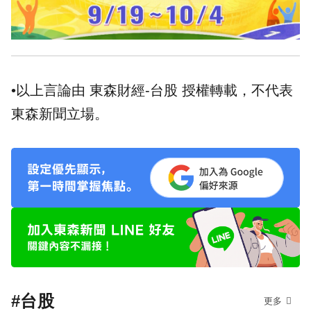
•以上言論由 東森財經-台股 授權轉載，不代表
東森新聞立場。
#台股
更多