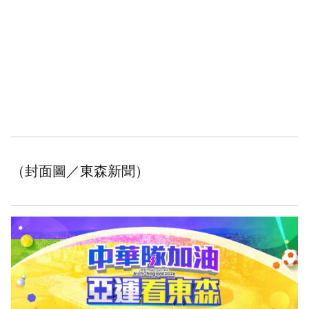
（封面圖／東森新聞）