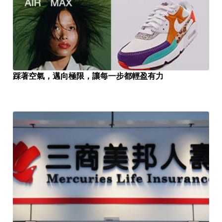
踩著空氣，邁向極限，讓每一步都輕盈有力