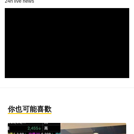
24h live news
你也可能喜歡