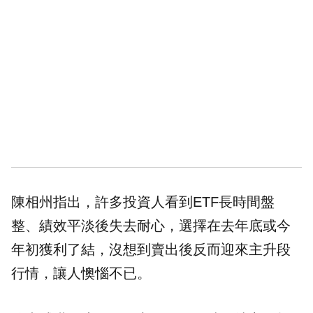
陳相州指出，許多投資人看到ETF長時間盤
整、績效平淡後失去耐心，選擇在去年底或今
年初獲利了結，沒想到賣出後反而迎來主升段
行情，讓人懊惱不已。