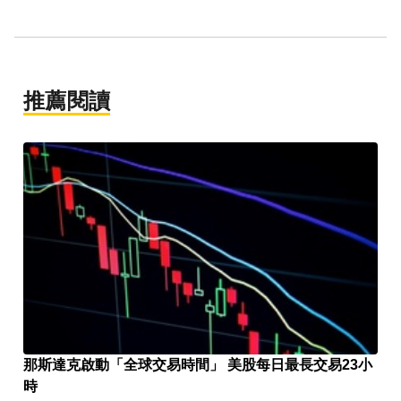
推薦閱讀
那斯達克啟動「全球交易時間」 美股每日最長交易23小
時