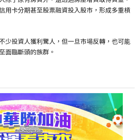
信用卡分期甚至股票融資投入股市，形成多重槓
不少投資人獲利驚人，但一旦市場反轉，也可能
至面臨斷頭的族群。