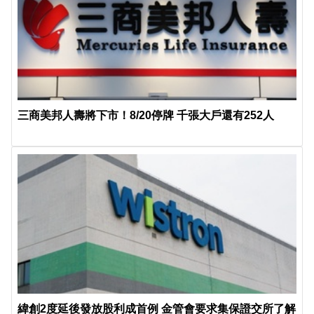
三商美邦人壽將下市！8/20停牌 千張大戶還有252人
緯創2度延後發放股利成首例 金管會要求集保證交所了解