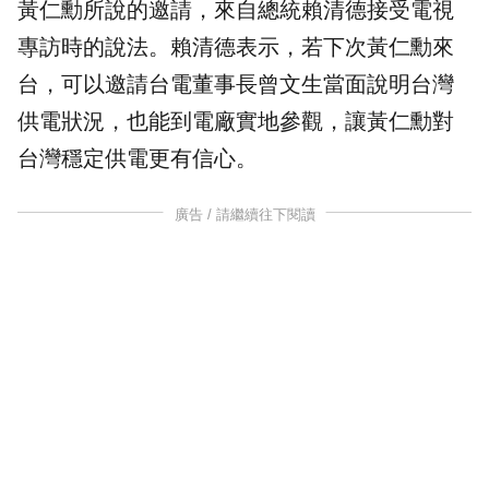
黃仁勳所說的邀請，來自總統賴清德接受電視
專訪時的說法。賴清德表示，若下次黃仁勳來
台，可以邀請台電董事長曾文生當面說明台灣
供電狀況，也能到電廠實地參觀，讓黃仁勳對
台灣穩定供電更有信心。
廣告 / 請繼續往下閱讀