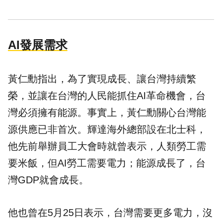
AI發展需求
黃仁勳指出，為了實現成長、讓台灣持續繁
榮，並讓在台灣的人民能抓住AI革命機會，台
灣必須擁有能源。事實上，黃仁勳關心台灣能
源供應已非首次。輝達海外總部設在北士科，
他先前舉辦員工大會時就曾表示，人類勞工需
要米飯，但AI勞工需要電力；能源成長了，台
灣GDP就會成長。
他也曾在5月25日表示，台灣需要更多電力，沒