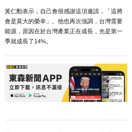
黃仁勳表示，自己會很感謝這項邀請，「這將
會是莫大的榮幸」。他也再次強調，台灣需要
能源，原因在於台灣產業正在成長，光是第一
季就成長了14%。