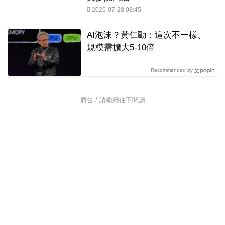
2026-07-28 08:45
AI泡沫？黃仁勳：這次不一樣、
規模需擴大5-10倍
Recommended by
廣告 / 請繼續往下閱讀