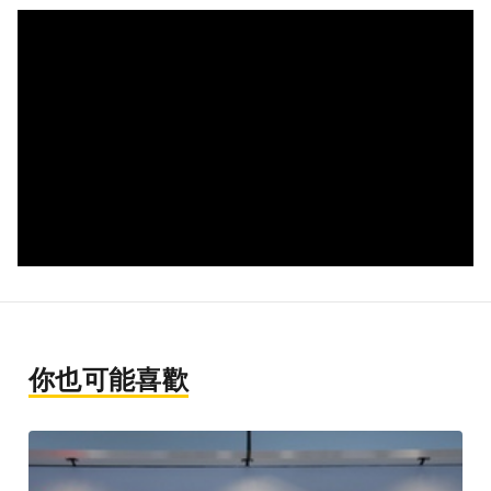
你也可能喜歡