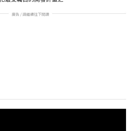
廣告 / 請繼續往下閱讀