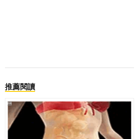
推薦閱讀
PR