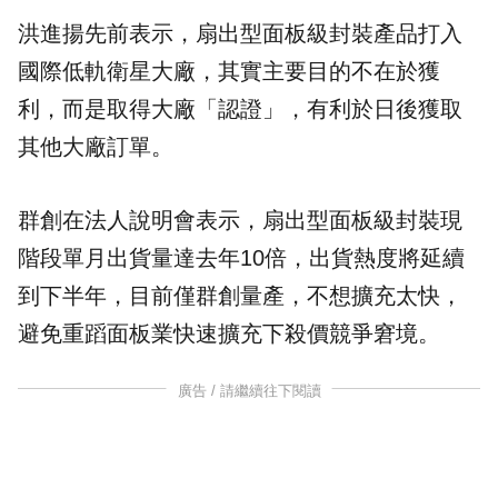
洪進揚先前表示，扇出型面板級封裝產品打入
國際低軌衛星大廠，其實主要目的不在於獲
利，而是取得大廠「認證」，有利於日後獲取
其他大廠訂單。
群創在法人說明會表示，扇出型面板級封裝現
階段單月出貨量達去年10倍，出貨熱度將延續
到下半年，目前僅群創量產，不想擴充太快，
避免重蹈面板業快速擴充下殺價競爭窘境。
廣告 / 請繼續往下閱讀