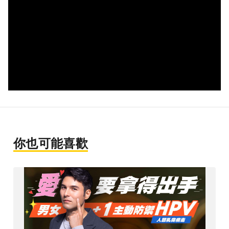
你也可能喜歡