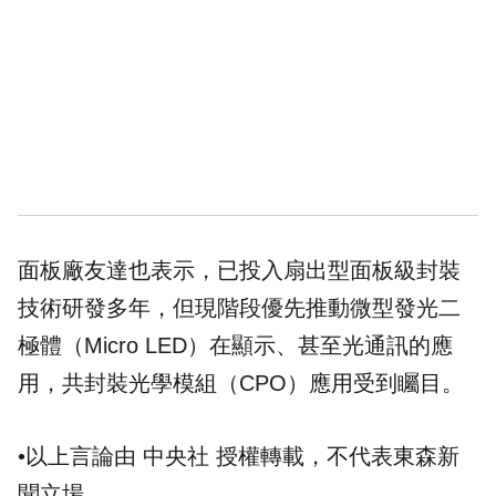
面板廠友達也表示，已投入扇出型面板級封裝
技術研發多年，但現階段優先推動微型發光二
極體（Micro LED）在顯示、甚至光通訊的應
用，共封裝光學模組（CPO）應用受到矚目。
•以上言論由 中央社 授權轉載，不代表東森新
聞立場。