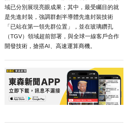
域已分別展現亮眼成果；其中，最受矚目的就
是先進封裝，強調群創半導體先進封裝技術
「已站在第一領先群位置」，並在玻璃鑽孔
（TGV）領域超前部署，與全球一線客戶合作
開發技術，搶搭AI、高速運算商機。