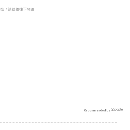
廣告 / 請繼續往下閱讀
Recommended by