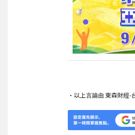
•以上言論由 東森財經-