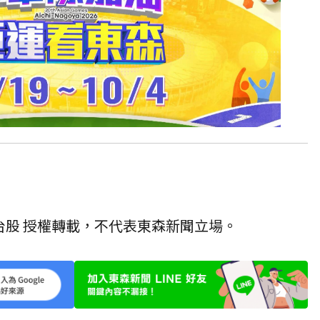
台股 授權轉載，不代表東森新聞立場。