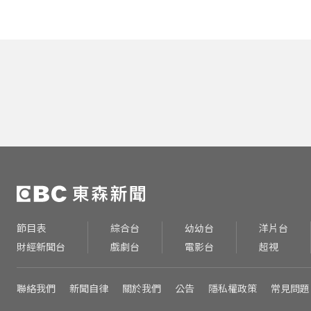
節目表
綜合台
幼幼台
洋片台
財經新聞台
戲劇台
電影台
超視
聯絡我們
新聞自律
關於我們
公告
隱私權政策
常見問題