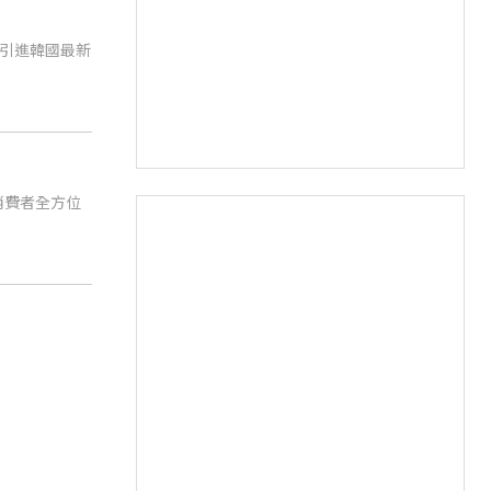
引進韓國最新
消費者全方位