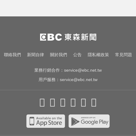
聯絡我們
新聞自律
關於我們
公告
隱私權政策
常見問題
業務行銷合作：
service@ebc.net.tw
用戶服務：
service@ebc.net.tw