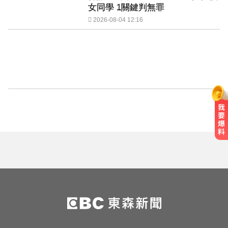
女同學 1關鍵判無罪
2026-08-04 12:16