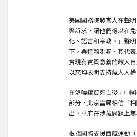
美國國務院發言人在聲明
與訴求，讓他們得以在免
化、語言和宗教。」聲明
下，與達賴喇嘛、其代表
實現有實質意義的藏人自
以來均表明支持藏人人權
在洛嘎讓贊死亡後，中國
部分，北京當局相信「相
出，華府在涉藏問題上無
根據國際支援西藏運動（Intern