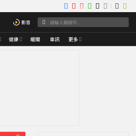
健康
暖聞
車訊
更多