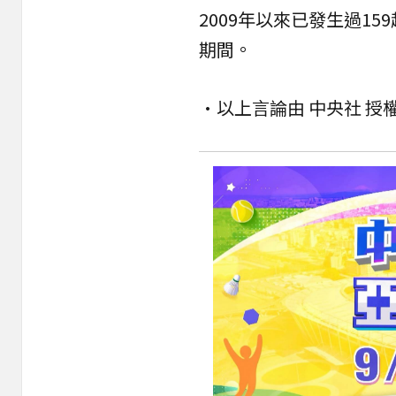
2009年以來已發生過1
期間。
•以上言論由 中央社 