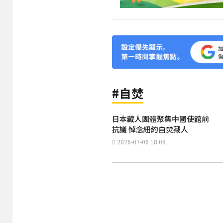
#自焚
日本藏人團體聚集中國使館前
抗議 悼念紐約自焚藏人
2026-07-06 18:08