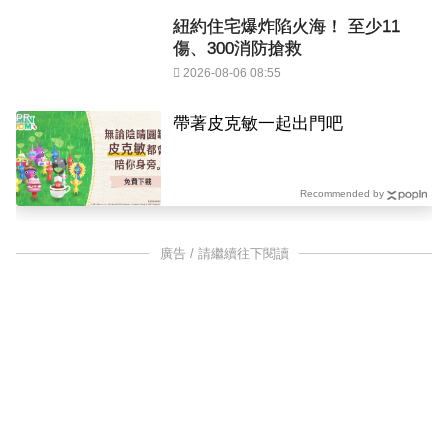
紐約住宅爆炸陷火海！ 至少11
傷、300消防搶救
2026-08-06 08:55
PR
帶著皮克敏一起出門吧
Recommended by
廣告 / 請繼續往下閱讀