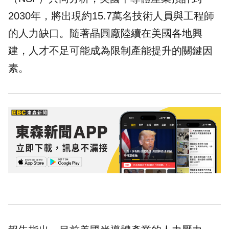
2030年，將出現約15.7萬名技術人員與工程師
的人力缺口。隨著晶圓廠陸續在美國各地興
建，人才不足可能成為限制產能提升的關鍵因
素。