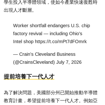
學生投入半導體領域，使如今產業快速復甦時
出現人才斷層。
Worker shortfall endangers U.S. chip
factory revival — including Ohio’s
Intel shop
https://t.co/mPt7dFOmrk
— Crain's Cleveland Business
(@CrainsCleveland)
July 7, 2026
提前培養下一代人才
為了解決問題，美國部分州已開始推動半導體
教育計畫，希望提前培養下一代人才。例如亞