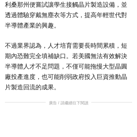
利桑那州便嘗試讓學生接觸晶片製造設備，並
透過體驗穿戴無塵衣等方式，提高年輕世代對
半導體產業的興趣。
不過業界認為，人才培育需要長時間累積，短
期內恐難完全填補缺口。若美國無法有效解決
半導體人才不足問題，不僅可能拖慢大型晶圓
廠投產進度，也可能削弱政府投入巨資推動晶
片製造回流的成果。
廣告 / 請繼續往下閱讀