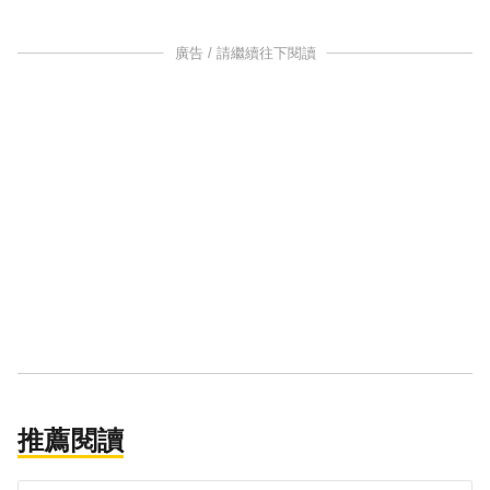
廣告 / 請繼續往下閱讀
推薦閱讀