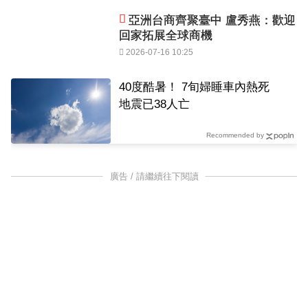
亞洲台商齊聚臺中 盧秀燕：歡迎
回家拓展全球商機
2026-07-16 10:25
40度酷暑！ 7旬婦睡車內熱死
地震已38人亡
Recommended by
廣告 / 請繼續往下閱讀