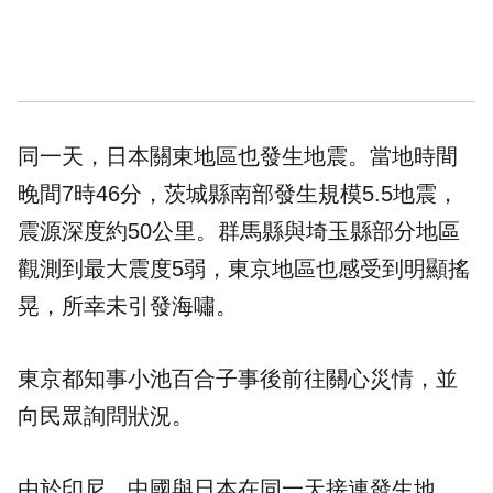
同一天，日本關東地區也發生地震。當地時間
晚間7時46分，茨城縣南部發生規模5.5地震，
震源深度約50公里。群馬縣與埼玉縣部分地區
觀測到最大震度5弱，東京地區也感受到明顯搖
晃，所幸未引發海嘯。
東京都知事小池百合子事後前往關心災情，並
向民眾詢問狀況。
由於印尼、中國與日本在同一天接連發生地