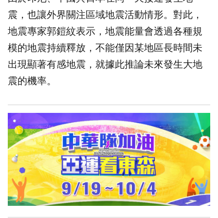
震，也讓外界關注區域地震活動情形。對此，
地震專家郭鎧紋表示，地震能量會透過各種規
模的地震持續釋放，不能僅因某地區長時間未
出現顯著有感地震，就據此推論未來發生大地
震的機率。