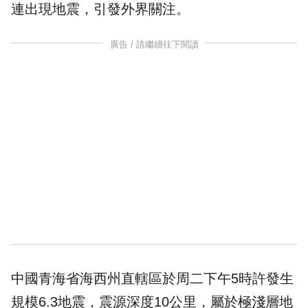
連出現地震，引發外界關注。
廣告 / 請繼續往下閱讀
中國青海省海西州直轄區於周二下午5時許發生
規模6.3地震，震源深度10公里，屬於極淺層地