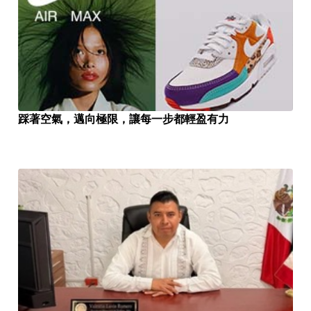
踩著空氣，邁向極限，讓每一步都輕盈有力