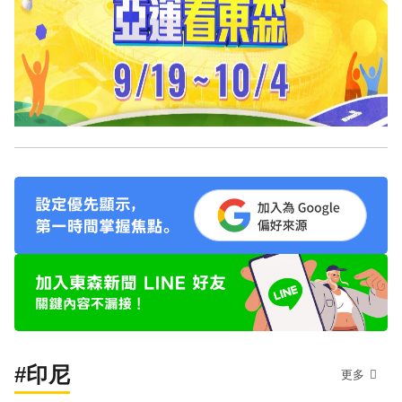
#印尼
更多