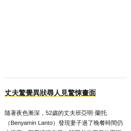
丈夫驚覺異狀尋人見驚悚畫面
隨著夜色漸深，52歲的丈夫班亞明·蘭托
（Benyamin Lanto）發現妻子過了晚餐時間仍