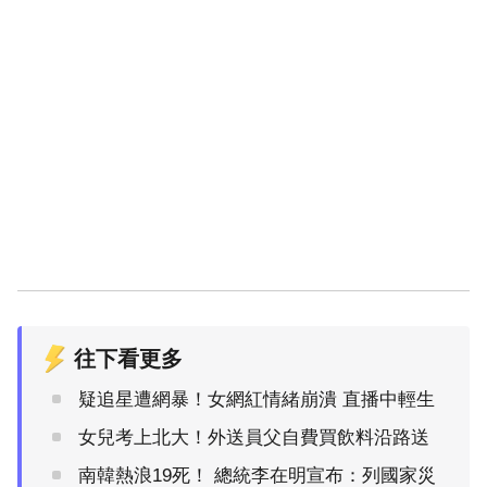
往下看更多
疑追星遭網暴！女網紅情緒崩潰 直播中輕生
女兒考上北大！外送員父自費買飲料沿路送
南韓熱浪19死！ 總統李在明宣布：列國家災