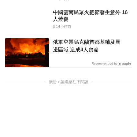
中國雲南民眾火把節發生意外 16
人燒傷
14小時前
俄軍空襲烏克蘭首都基輔及周
邊區域 造成4人喪命
Recommended by
廣告 / 請繼續往下閱讀