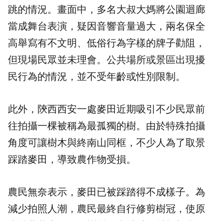
跳的情況。畫面中，多名大叔大媽將公園迴廊
當成舞台表演，疑因音響音量過大，兩名保全
高舉寫有不文明、低俗行為字樣的牌子勸阻，
但現場民眾並未理會。公共場所或景區出現擾
民行為的情況，並不受年齡或性別限制。
此外，陝西西安一處麥田近期吸引不少民眾前
往拍攝一棵被稱為最孤獨的樹。由於特殊拍攝
角度可讓樹木與終南山同框，不少人為了取景
踩踏麥田，導致農作物受損。
農民無奈表示，麥田已被踩踏得不成樣子。為
減少拍照人潮，農民最終自行修剪樹冠，使原