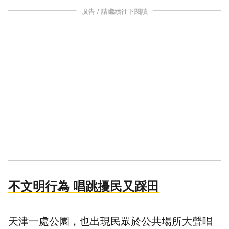
廣告 / 請繼續往下閱讀
不文明行為 唱跳擾民又踩田
天津一處公園，也出現民眾於公共場所大聲唱