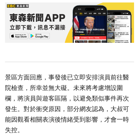
景區方面回應，事發後已立即安排演員前往醫
院檢查，所幸並無大礙。未來將考慮增設圍
欄，將演員與遊客區隔，以避免類似事件再次
發生。對於衝突原因，部分網友認為，大叔可
能因觀看相關表演後情緒受到影響，才會一時
失控。