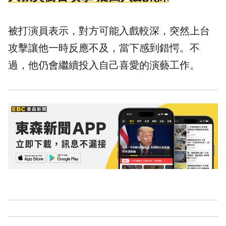
被打演員表示，對方可能入戲較深，突然上台
攻擊讓他一時反應不及，當下感到錯愕。不
過，他仍會繼續投入自己喜愛的演藝工作。