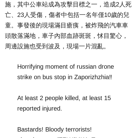
施，其中公車站成為攻擊目標之一，造成2人死
亡、23人受傷，傷者中包括一名年僅10歲的兒
童。事發後的現場滿目瘡痍，被炸飛的汽車車
頭散落滿地，車子內部血跡斑斑，怵目驚心，
周邊設施也受到波及，現場一片混亂。
Horrifying moment of russian drone
strike on bus stop in Zaporizhzhia‼️
At least 2 people killed, at least 15
reported injured.
Bastards! Bloody terrorists!