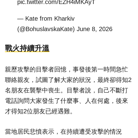
pic.twitter.com/EZH4iMKAyT
— Kate from Kharkiv
(@BohuslavskaKate)
June 8, 2026
戰火持續升溫
親歷攻擊的目擊者回憶，事發後第一時間急忙
聯絡親友，試圖了解大家的狀況，最終卻得知2
名朋友在襲擊中喪生。目擊者說，自己不斷打
電話詢問大家發生了什麼事、人在何處，後來
才得知2位朋友已經遇難。
當地居民悲憤表示，在持續遭受攻擊的情況