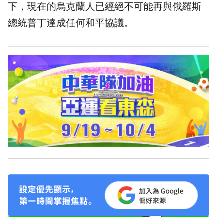
下，現在的烏克蘭人已經絕不可能再與俄羅斯
總統普丁達成任何和平協議。