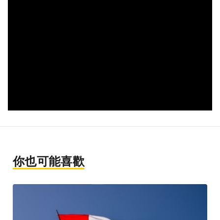
你也可能喜歡