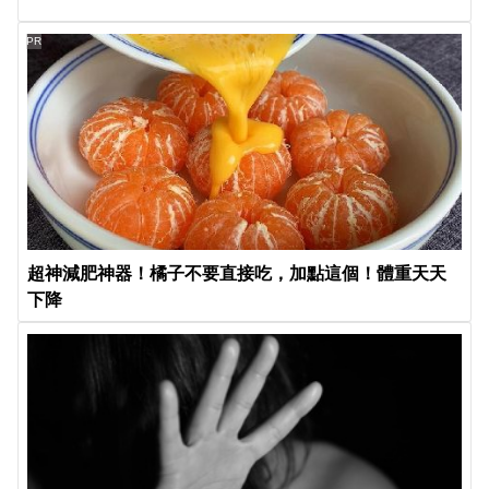
PR
超神減肥神器！橘子不要直接吃，加點這個！體重天天
下降