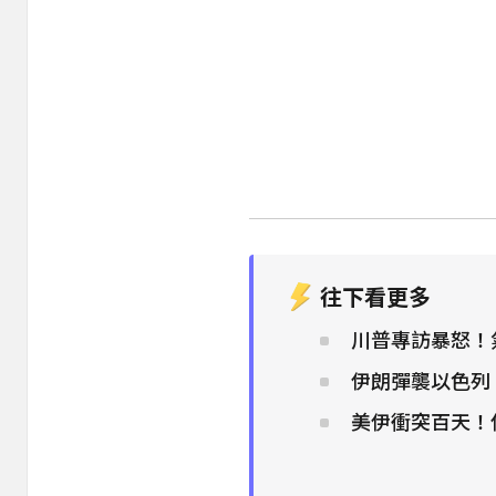
往下看更多
川普專訪暴怒！
伊朗彈襲以色列
美伊衝突百天！