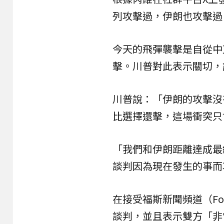
列攻擊過，伊朗也攻擊過
今天的飛彈襲擊是自從中
擊。川普對此表示關切，
川普說：「伊朗的攻擊沒
比選擇還擊，這場衝突只會
「我們和伊朗距離達成最
談判因為現在發生的事而
在接受福斯新聞頻道（Fo
談判，並且表示雙方「非