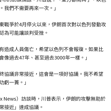
。我們不需要再來一次。」
東戰爭於4月停火以來，伊朗首次對以色列發動攻
認為可能讓談判受挫。
有造成人員傷亡，希望以色列不會報復。如果比
像過去47年、甚至過去3000年一樣。」
終協議非常接近，這會是一項好協議。我不希望
功虧一簣。」
x News）訪談時，川普表示，伊朗的攻擊無助於
常接近」達成協議。