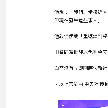
他說：「我們非常接近。
但現在發生這些事。」
他敦促伊朗「重返談判桌
川普同時批評以色列今天
白宮沒有立即回應法新社
•以上言論由 中央社 