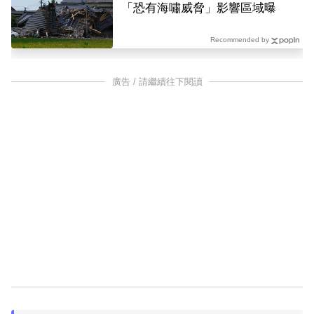
「恐有海嘯威脅」影響區域曝
Recommended by
廣告 / 請繼續往下閱讀