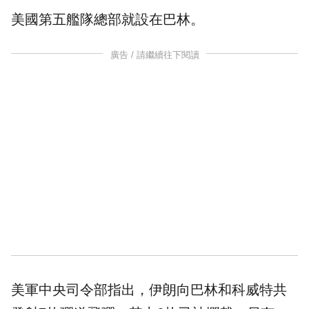
美國第五艦隊總部就設在巴林。
廣告 / 請繼續往下閱讀
美軍中央司令部指出，伊朗向巴林和科威特共