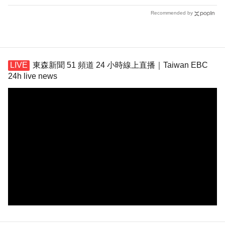
Recommended by
東森新聞 51 頻道 24 小時線上直播｜Taiwan EBC
24h live news