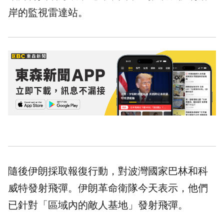
岸的監視雷達站。
隨後伊朗採取報復行動，對波灣國家巴林和科
威特發射飛彈。伊朗革命衛隊今天表示，他們
已針對「區域內的敵人基地」發射飛彈。