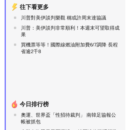
往下看更多
川普對美伊談判樂觀 稱或許周末達協議
川普：美伊談判非常順利！本週末可望取得成
果
買機票等等！國際線燃油附加費6/7調降 長程
省逾2千8
今日排行榜
奧運、世界盃「性招待裁判」 南韓足協報公
帳被抓包