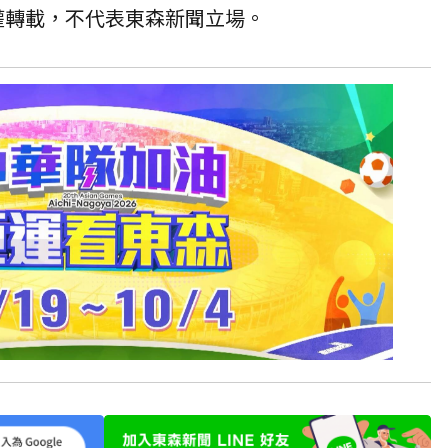
授權轉載，不代表東森新聞立場。