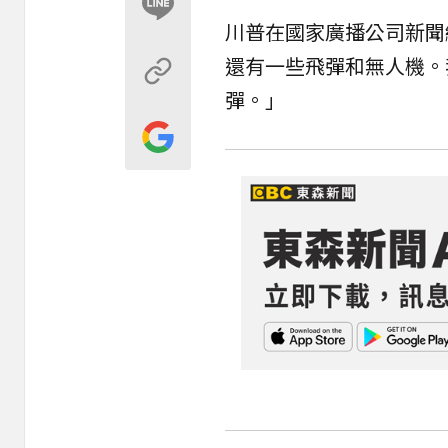
川普在國家廣播公司新聞網
還有一些飛彈和無人機。
彈。」