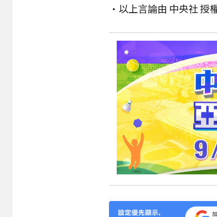
•以上言論由 中央社 