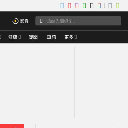
健康
暖聞
車訊
更多