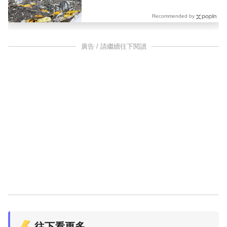
Recommended by
廣告 / 請繼續往下閱讀
往下看更多