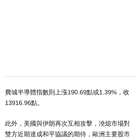
費城半導體指數則上漲190.69點或1.39%，收
13916.96點。
此外，美國與伊朗再次互相攻擊，澆熄市場對
雙方近期達成和平協議的期待，歐洲主要股市