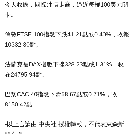
今天收跌，國際油價走高，逼近每桶100美元關
卡。
倫敦FTSE 100指數下跌41.21點或0.40%，收報
10332.30點。
法蘭克福DAX指數下挫328.23點或1.31%，收
在24795.94點。
巴黎CAC 40指數下滑58.67點或0.71%，收
8150.42點。
•以上言論由 中央社 授權轉載，不代表東森新