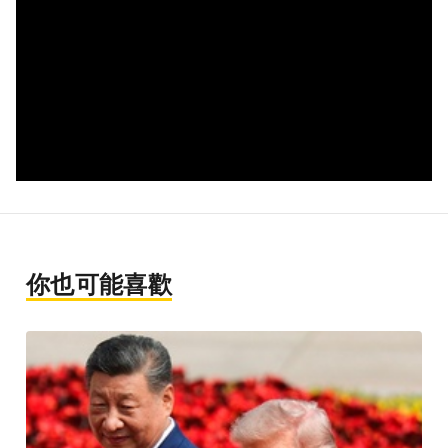
你也可能喜歡