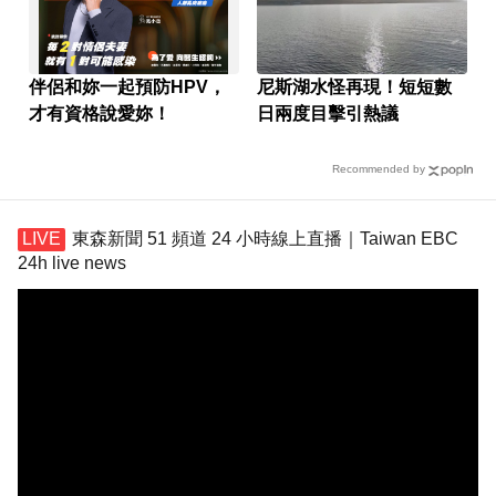
伴侶和妳一起預防HPV，
尼斯湖水怪再現！短短數
才有資格說愛妳！
日兩度目擊引熱議
Recommended by
東森新聞 51 頻道 24 小時線上直播｜Taiwan EBC
24h live news