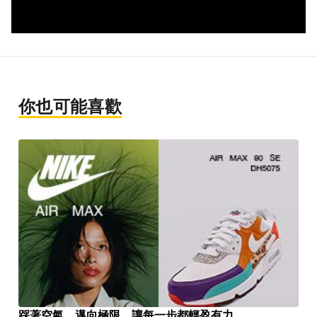
你也可能喜歡
踩著空氣，邁向極限，讓每一步都輕盈有力