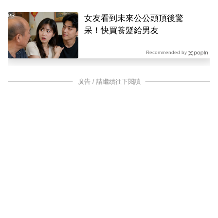
PR
女友看到未來公公頭頂後驚
呆！快買養髮給男友
Recommended by
廣告 / 請繼續往下閱讀