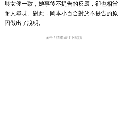
與
女優
一致，她事後不提告的反應，卻也相當
耐人尋味。對此，岡本小百合對於不提告的原
因做出了說明。
廣告 / 請繼續往下閱讀