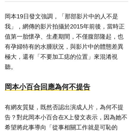
岡本19日發文強調，「那部影片中的人不是
我」，網傳的影片拍攝於2015年前後，當時正
值第一胎懷孕、生產期間，不僅腹部隆起，也
有孕婦特有的水腫狀況，與影片中的體態差異
極大，還有「不要加工痣的位置」來混淆視
聽。
岡本小百合回應為何不提告
有網友質疑，既然否認出演成人片，為何不提
告？對此岡本小百合在X上發文表示，因為她不
希望將此事導向「從事相關工作就是可恥的