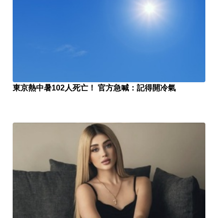
東京熱中暑102人死亡！ 官方急喊：記得開冷氣