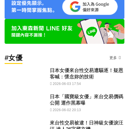
#女優
更多
日本女優來台性交易遭驅逐！疑恩
客喊：懷念妳的技術
2026-06-03 17:54
日本「國寶級女優」來台交易價碼
公開 運作黑幕曝
2026-06-02 20:13
來台性交易被逮！日神級女優淚汪