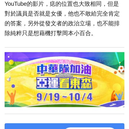
YouTube的影片，痣的位置也大致相同，但是
對於議員是否就是女優，他也不敢給完全肯定
的答案，另外從發文者的政治立場，也不能排
除純粹只是想藉機打擊岡本小百合。