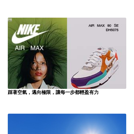
PR
踩著空氣，邁向極限，讓每一步都輕盈有力