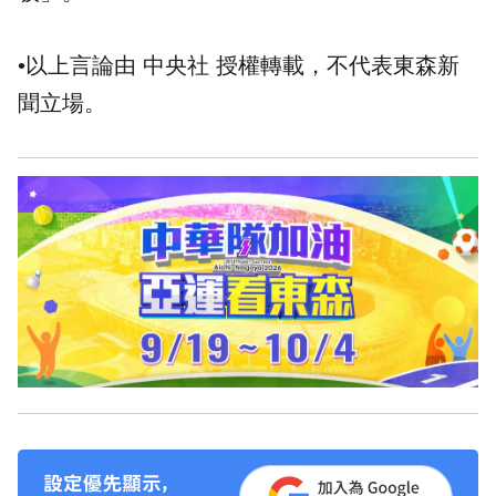
•以上言論由 中央社 授權轉載，不代表東森新
聞立場。