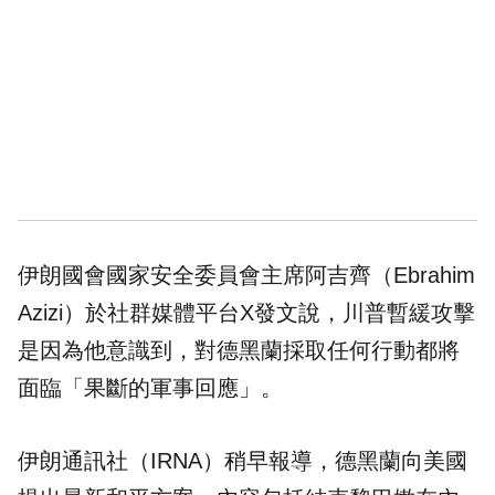
伊朗國會國家安全委員會主席阿吉齊（Ebrahim
Azizi）於社群媒體平台X發文說，川普暫緩攻擊
是因為他意識到，對德黑蘭採取任何行動都將
面臨「果斷的軍事回應」。
伊朗通訊社（IRNA）稍早報導，德黑蘭向美國