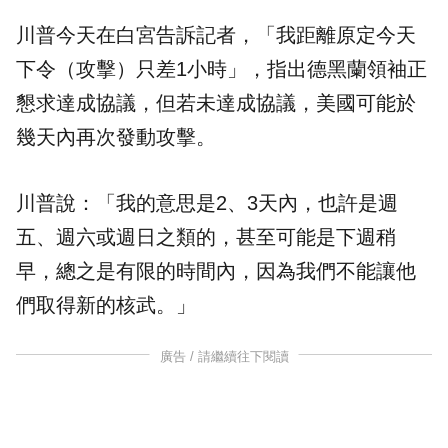
川普今天在白宮告訴記者，「我距離原定今天
下令（攻擊）只差1小時」，指出德黑蘭領袖正
懇求達成協議，但若未達成協議，美國可能於
幾天內再次發動攻擊。
川普說：「我的意思是2、3天內，也許是週
五、週六或週日之類的，甚至可能是下週稍
早，總之是有限的時間內，因為我們不能讓他
們取得新的核武。」
廣告 / 請繼續往下閱讀