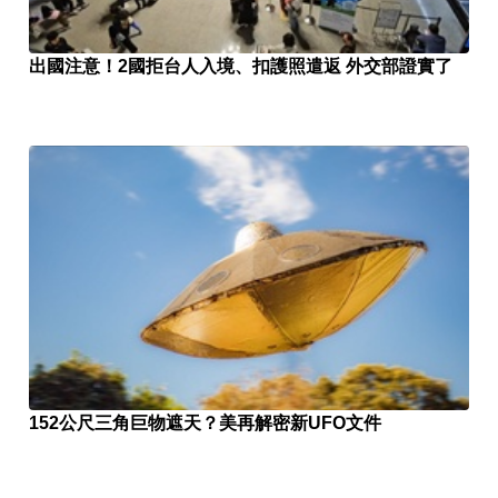
出國注意！2國拒台人入境、扣護照遣返 外交部證實了
152公尺三角巨物遮天？美再解密新UFO文件