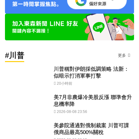
#川普
更多
川普稱對伊朗採低調策略 法新：
似暗示打消軍事打擊
20小時前
美7月非農爆冷美股反漲 聯準會升
息機率降
2026-08-08 23:56
美參院通過對俄制裁案 川普可課
俄商品最高500%關稅