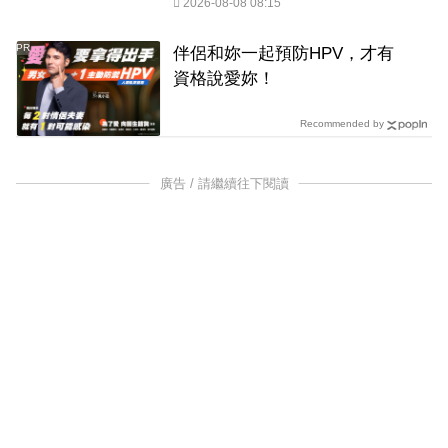
2026-08-08 08:15
PR
伴侶和妳一起預防HPV，才有
資格說愛妳！
Recommended by
廣告 / 請繼續往下閱讀