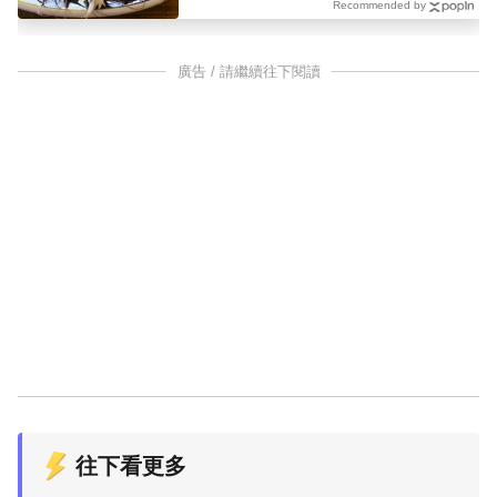
Recommended by
廣告 / 請繼續往下閱讀
往下看更多