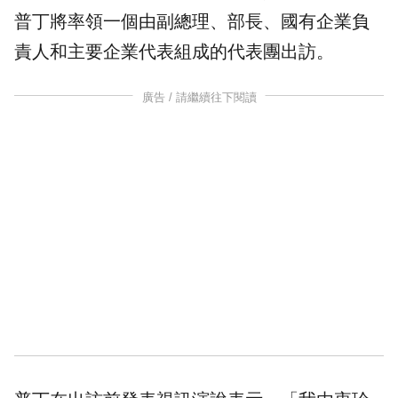
普丁將率領一個由副總理、部長、國有企業負
責人和主要企業代表組成的代表團出訪。
廣告 / 請繼續往下閱讀