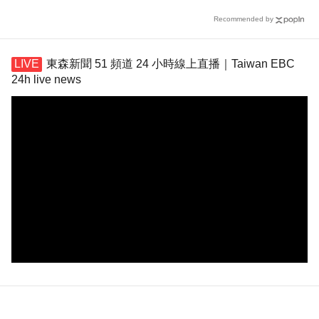
仍遭網暴
Recommended by
東森新聞 51 頻道 24 小時線上直播｜Taiwan EBC
24h live news