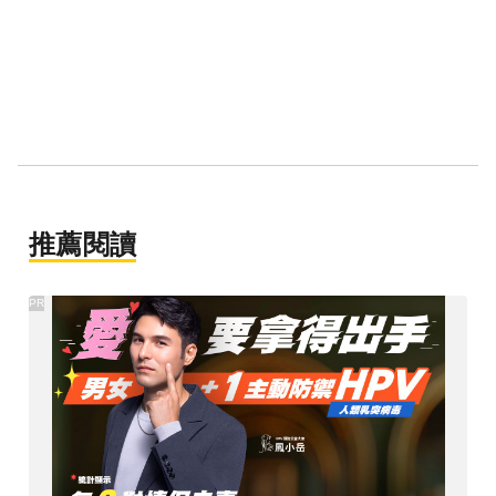
推薦閱讀
PR