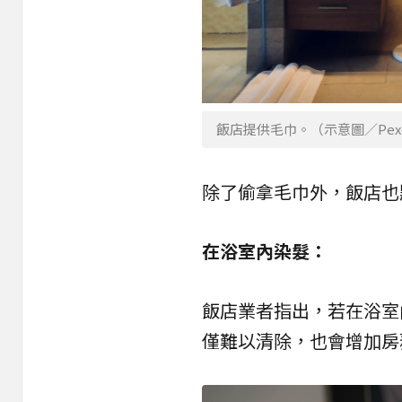
飯店提供毛巾。（示意圖／Pexe
除了偷拿毛巾外，飯店也
在浴室內染髮：
飯店業者指出，若在浴室
僅難以清除，也會增加房