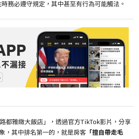
住時務必遵守規定，其中甚至有行為可能觸法。
燦路都雅緻大飯店」，透過官方TikTok影片，分享
象，其中排名第一的，就是房客
「擅自帶走毛