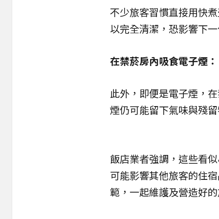
不少旅客習慣直接用快煮
以完全清潔，恐影響下一
在禁菸房內吸食電子煙：
此外，即便是電子煙，在
煙仍可能留下氣味與殘留
飯店業者強調，這些看似
可能影響其他旅客的住宿
範，一起維護及營造好的