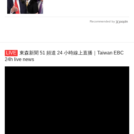
Recommended by
東森新聞 51 頻道 24 小時線上直播｜Taiwan EBC
24h live news