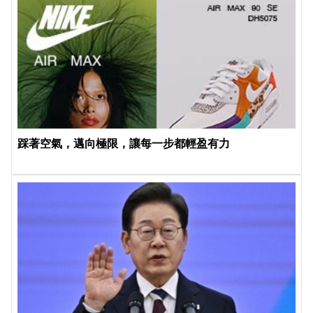
踩著空氣，邁向極限，讓每一步都輕盈有力