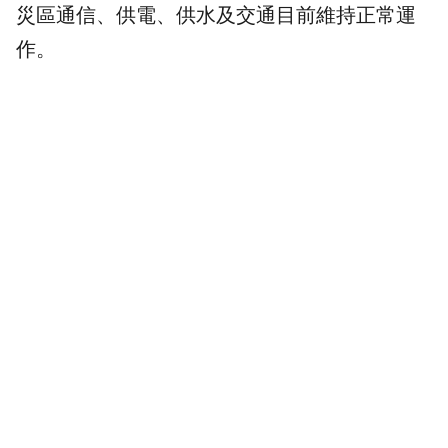
災區通信、供電、供水及交通目前維持正常運
作。