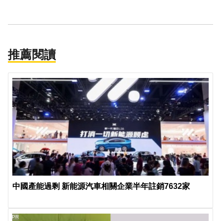
推薦閱讀
中國產能過剩 新能源汽車相關企業半年註銷7632家
PR