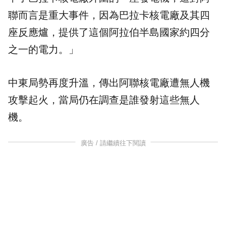
聯而言是重大事件，因為巴拉卡核電廠及其四
座反應爐，提供了這個阿拉伯半島國家約四分
之一的電力。」
中東局勢再度升溫，傳出阿聯核電廠遭無人機
攻擊起火，當局仍在調查是誰發射這些無人
機。
廣告 / 請繼續往下閱讀