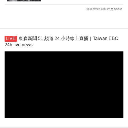
Recommended by
東森新聞 51 頻道 24 小時線上直播｜Taiwan EBC
24h live news