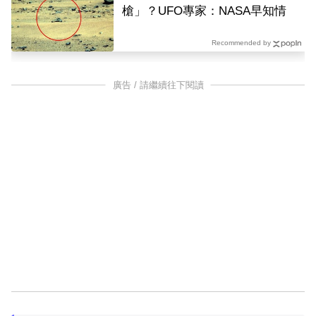
槍」？UFO專家：NASA早知情
Recommended by
廣告 / 請繼續往下閱讀