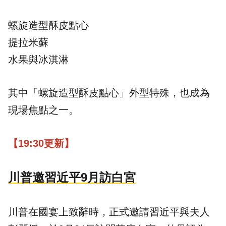
螺旋造型酥皮點心
提拉米蘇
水果與冰淇淋
其中「螺旋造型酥皮點心」外型特殊，也成為
現場焦點之一。
【19:30更新】
川普邀習近平9月訪白宮
川普在國宴上致辭時，正式邀請習近平與夫人