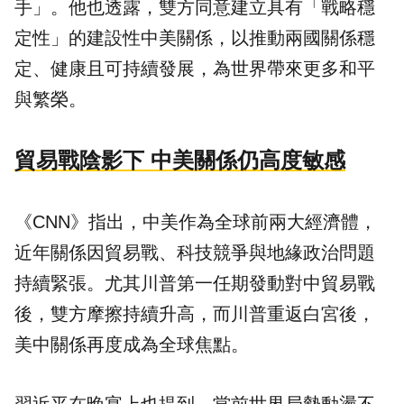
手」。他也透露，雙方同意建立具有「戰略穩
定性」的建設性中美關係，以推動兩國關係穩
定、健康且可持續發展，為世界帶來更多和平
與繁榮。
貿易戰陰影下 中美關係仍高度敏感
《CNN》指出，中美作為全球前兩大經濟體，
近年關係因貿易戰、科技競爭與地緣政治問題
持續緊張。尤其川普第一任期發動對中貿易戰
後，雙方摩擦持續升高，而川普重返白宮後，
美中關係再度成為全球焦點。