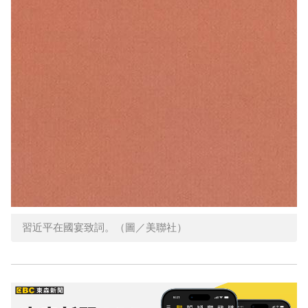
習近平在國宴致詞。（圖／美聯社）