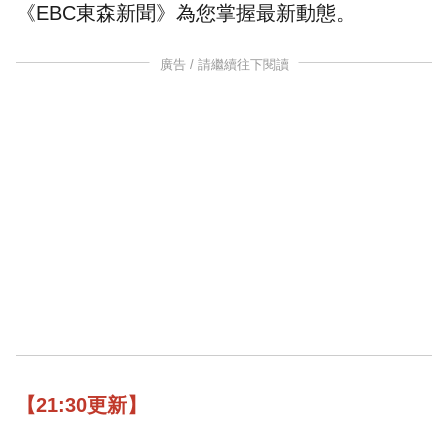
《EBC東森新聞》為您掌握最新動態。
廣告 / 請繼續往下閱讀
【21:30更新】