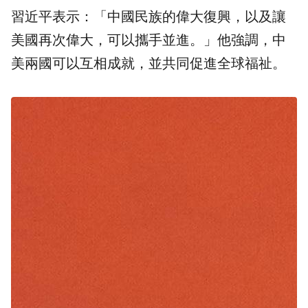
習近平表示：「中國民族的偉大復興，以及讓
美國再次偉大，可以攜手並進。」他強調，中
美兩國可以互相成就，並共同促進全球福祉。