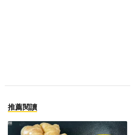
推薦閱讀
PR