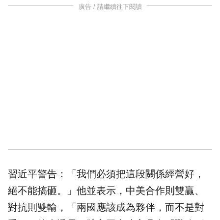
廣告 / 請繼續往下閱讀
習近平警告：「我們必須把這段關係經營好，
絕不能搞砸。」他並表示，中美合作則雙贏、
對抗則雙輸，「兩國應該成為夥伴，而不是對