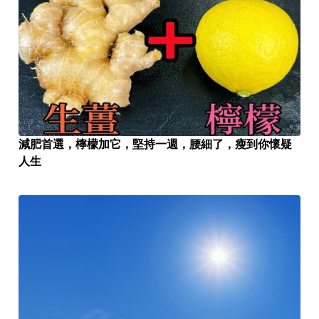
減肥首選，檸檬加它，堅持一週，腰細了，瘦到你懷疑
人生