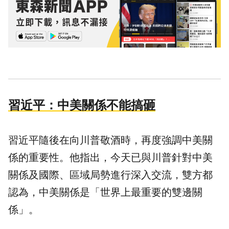
習近平：中美關係不能搞砸
習近平隨後在向川普敬酒時，再度強調中美關
係的重要性。他指出，今天已與川普針對中美
關係及國際、區域局勢進行深入交流，雙方都
認為，中美關係是「世界上最重要的雙邊關
係」。