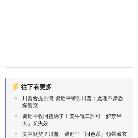
往下看更多
川習會提台灣 習近平警告川普：處理不當恐
爆衝突
習近平收回禮物了！美牛進口許可「解禁半
天」又失效
美中默契？川普、習近平「同色系」領帶藏玄