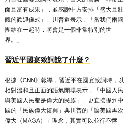
面且富有成果」，並感謝中方安排「盛大且壯
觀的歡迎儀式」。川普還表示：「當我們兩國
團結在一起時，將會是一個非常特別的世
界。」
習近平國宴致詞說了什麼？
根據《CNN》報導，習近平在國宴致詞時，以
相對溫和且正面的語氣開場表示，「中國人民
與美國人民都是偉大的民族」，更直接提到中
國的「民族偉大復興」與川普的「讓美國再次
偉大（MAGA）」理念，其實可以並行不悖。