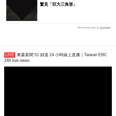
驚見「巨大三角形」
Recommended by
東森新聞 51 頻道 24 小時線上直播｜Taiwan EBC
24h live news