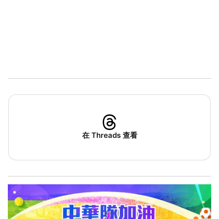
在 Threads 查看