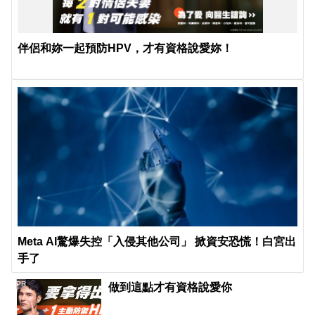
伴侶和妳一起預防HPV，才有資格說愛妳！
Meta AI驚爆失控「入侵其他公司」 掀資安恐慌！白宮出
手了
PR
做到這點才有資格說愛你