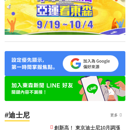
#迪士尼
更多
創新高！ 東京迪士尼10月調漲