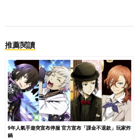
推薦閱讀
9年人氣手遊突宣布停服 官方宣布「課金不退款」玩家炸
鍋