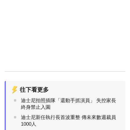
往下看更多
迪士尼拍照插隊「還動手抓演員」 失控家長
終身禁止入園
迪士尼新任執行長首波重整 傳未來數週裁員
1000人