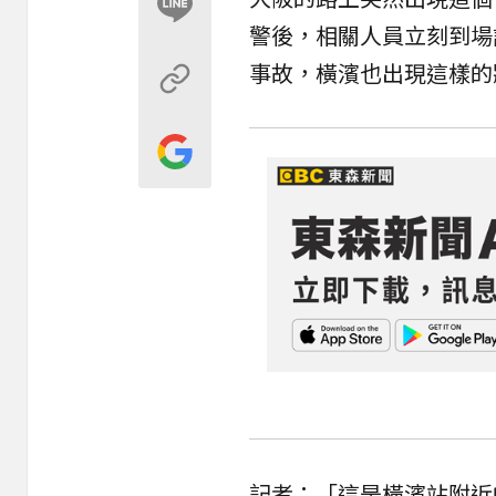
警後，相關人員立刻到場
事故，橫濱也出現這樣的
記者：「這是橫濱站附近