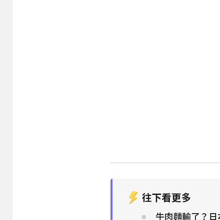
往下看更多
牛肉麵輸了？日